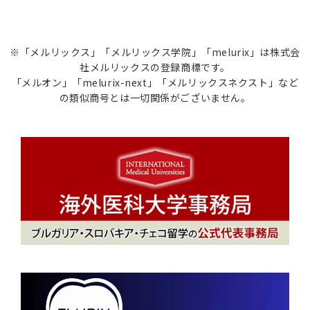
※「メルリックス」「メルリックス学院」「melurix」は株式会
社メルリックスの登録商標です。
「メルオン」「melurix-next」「メルリックスネクスト」など
の類似商号とは一切関係がございません。