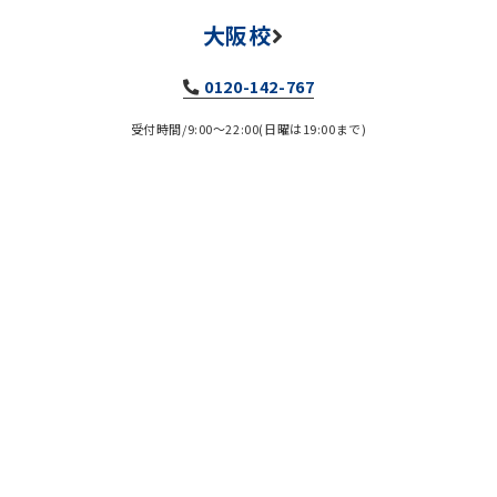
大阪校
0120-142-767
受付時間/9:00～22:00(日曜は19:00まで)