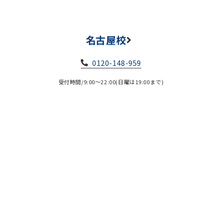
名古屋校
0120-148-959
受付時間/9:00～22:00(日曜は19:00まで)