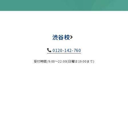
渋谷校
0120-142-760
受付時間/9:00～22:00(日曜は19:00まで)