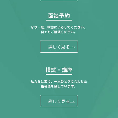
面談予約
ぜひ一度、校舎にいらしてください。
何でもご相談ください。
詳しく見る
模試・講座
私たちは常に、一人ひとりに合わせた
指導法を探しています。
詳しく見る