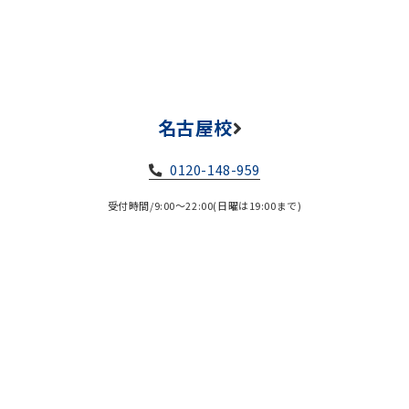
名古屋校
0120-148-959
受付時間/9:00～22:00(日曜は19:00まで)