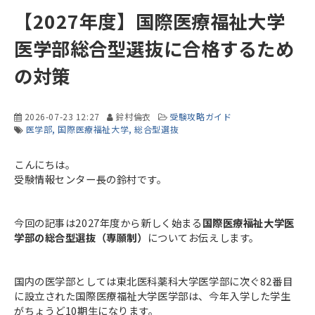
【2027年度】国際医療福祉大学
医学部総合型選抜に合格するため
の対策
2026-07-23 12:27
鈴村倫衣
受験攻略ガイド
医学部
国際医療福祉大学
総合型選抜
こんにちは。
受験情報センター長の鈴村です。
今回の記事は2027年度から新しく始まる
国際医療福祉大学医
学部の総合型選抜（専願制）
についてお伝えします。
国内の医学部としては東北医科薬科大学医学部に次ぐ82番目
に設立された国際医療福祉大学医学部は、今年入学した学生
がちょうど10期生になります。