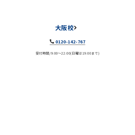
大阪校
0120-142-767
受付時間/9:00～22:00(日曜は19:00まで)