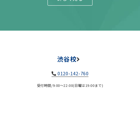
渋谷校
0120-142-760
受付時間/9:00～22:00(日曜は19:00まで)