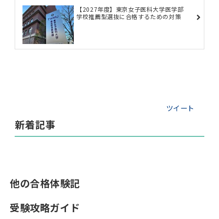
【2027年度】東京女子医科大学医学部
学校推薦型選抜に合格するための対策
ツイート
新着記事
他の合格体験記
受験攻略ガイド