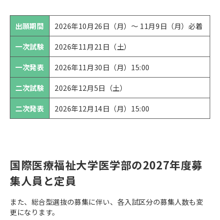
出願期間
2026年10月26日（月）～ 11月9日（月）必着
一次試験
2026年11月21日（土）
一次発表
2026年11月30日（月）15:00
二次試験
2026年12月5日（土）
二次発表
2026年12月14日（月）15:00
国際医療福祉大学医学部の2027年度募
集人員と定員
また、総合型選抜の募集に伴い、各入試区分の募集人数も変
更になります。