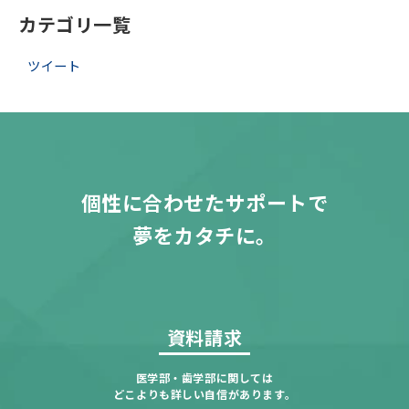
カテゴリ一覧
ツイート
個性に合わせたサポートで
夢をカタチに。
資料請求
医学部・歯学部に関しては
どこよりも詳しい自信があります。