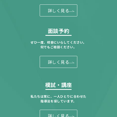
詳しく見る
面談予約
ぜひ一度、校舎にいらしてください。
何でもご相談ください。
詳しく見る
模試・講座
私たちは常に、一人ひとりに合わせた
指導法を探しています。
詳しく見る