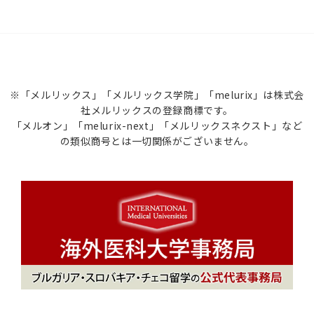
※「メルリックス」「メルリックス学院」「melurix」は株式会
社メルリックスの登録商標です。
「メルオン」「melurix-next」「メルリックスネクスト」など
の類似商号とは一切関係がございません。