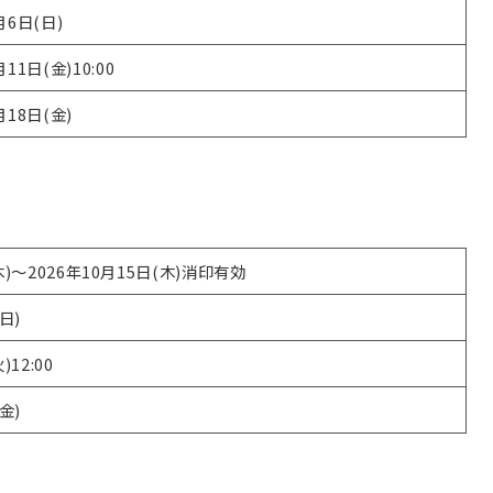
月6日(日)
月11日(金)10:00
月18日(金)
木)～2026年10月15日(木)消印有効
日)
)12:00
金)