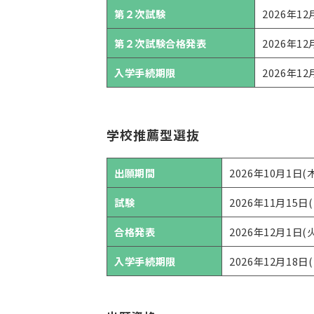
第２次試験
2026年12
第２次試験合格発表
2026年12
入学手続期限
2026年12
学校推薦型選抜
出願期間
2026年10月1日(
試験
2026年11月15日(
合格発表
2026年12月1日(火
入学手続期限
2026年12月18日(