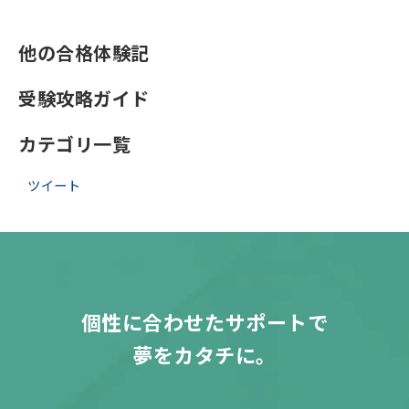
他の合格体験記
受験攻略ガイド
カテゴリ一覧
ツイート
個性に合わせたサポートで
夢をカタチに。