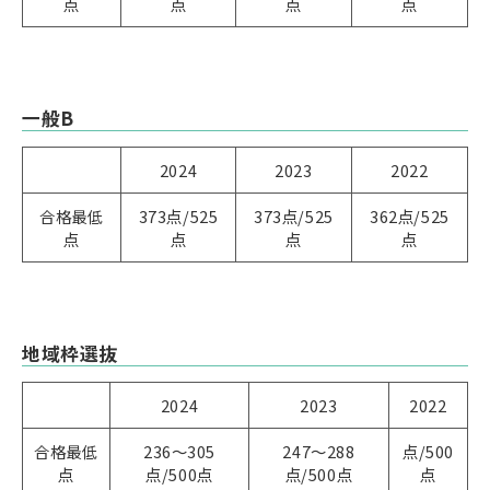
点
点
点
点
一般B
2024
2023
2022
合格最低
373点/525
373点/525
362点/525
点
点
点
点
地域枠選抜
2024
2023
2022
合格最低
236～305
247～288
点/500
点
点/500点
点/500点
点