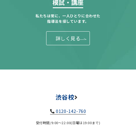
模試・講座
私たちは常に、一人ひとりに合わせた
指導法を探しています。
詳しく見る
渋谷校
0120-142-760
受付時間/9:00～22:00(日曜は19:00まで)