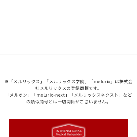
※「メルリックス」「メルリックス学院」「melurix」は株式会
社メルリックスの登録商標です。
「メルオン」「melurix-next」「メルリックスネクスト」など
の類似商号とは一切関係がございません。