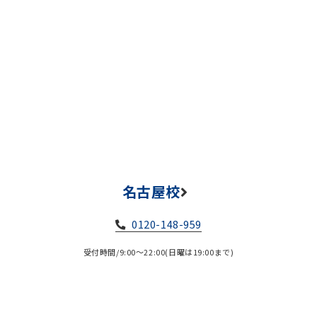
名古屋校
0120-148-959
受付時間/9:00～22:00(日曜は19:00まで)