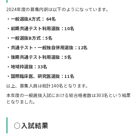
2024年度の募集内訳は以下のようになっています。
・一般選抜A方式： 64名
・前期共通テスト利用選抜：10名
・一般選抜B方式：5名
・共通テスト・一般独自併用選抜：12名
・後期共通テスト利用選抜：5名
・地域枠選抜：33名
・国際臨床医、研究医選抜：11名
以上、募集人員は総計140名となります。
本年度の一般選抜入試における総合格者数は303名という結果
となりました。​​​​​​​
○入試結果