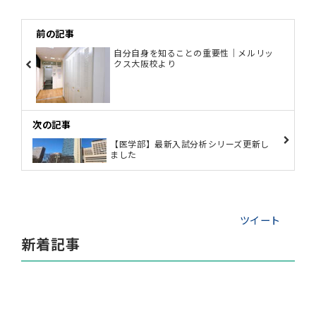
前の記事
自分自身を知ることの重要性｜メルリッ
クス大阪校より
次の記事
【医学部】最新入試分析シリーズ更新し
ました
ツイート
新着記事