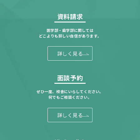
資料請求
医学部・歯学部に関しては
どこよりも詳しい自信があります。
詳しく見る
面談予約
ぜひ一度、校舎にいらしてください。
何でもご相談ください。
詳しく見る