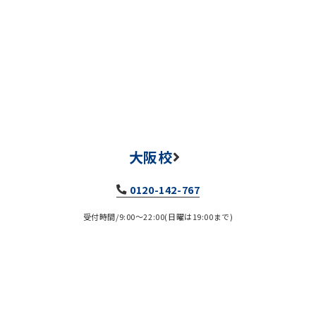
大阪校
0120-142-767
受付時間/9:00～22:00(日曜は19:00まで)