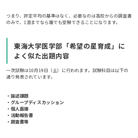
つまり、評定平均の基準はなく、必要なのは高校からの調査書
のみで、1浪までなら誰でも受験できることになります。
東海大学医学部「希望の星育成」に
よく似た出題内容
一次試験は10月19日（土）に行われます。試験科目は以下の
通り発表されています。
・論述課題
・グループディスカッション
・個人面接
・活動報告書
・調査書等