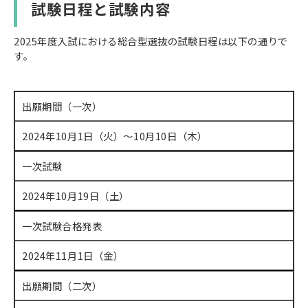
試験日程と試験内容
2025年度入試における総合型選抜の試験日程は以下の通りで
す。
出願期間（一次）
2024年10月1日（火）～10月10日（木）
一次試験
2024年10月19日（土）
一次試験合格発表
2024年11月1日（金）
出願期間（二次）