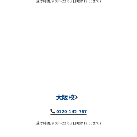
受付時間/9:00～22:00(日曜は19:00まで)
大阪校
0120-142-767
受付時間/9:00～22:00(日曜は19:00まで)