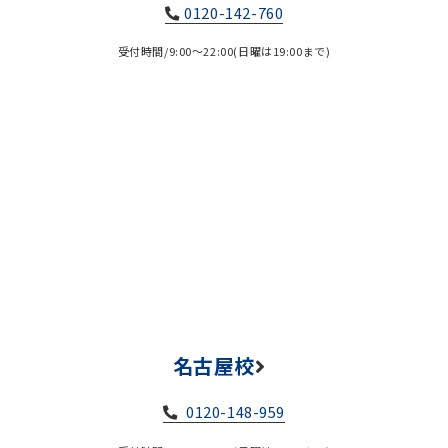
0120-142-760
受付時間/9:00～22:00(日曜は19:00まで)
名古屋校
0120-148-959