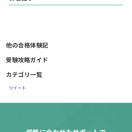
他の合格体験記
受験攻略ガイド
カテゴリ一覧
ツイート
個性に合わせたサポートで