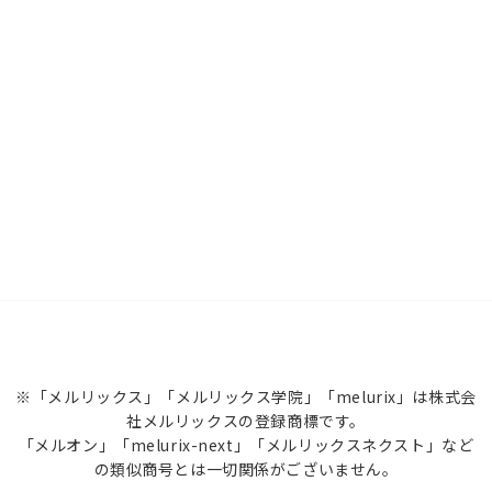
※「メルリックス」「メルリックス学院」「melurix」は株式会
社メルリックスの登録商標です。
「メルオン」「melurix-next」「メルリックスネクスト」など
の類似商号とは一切関係がございません。