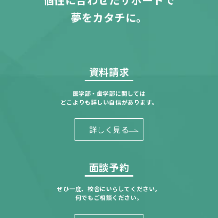
夢をカタチに。
資料請求
医学部・歯学部に関しては
どこよりも詳しい自信があります。
詳しく見る
面談予約
ぜひ一度、校舎にいらしてください。
何でもご相談ください。