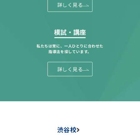
詳しく見る
模試・講座
私たちは常に、一人ひとりに合わせた
指導法を探しています。
詳しく見る
渋谷校