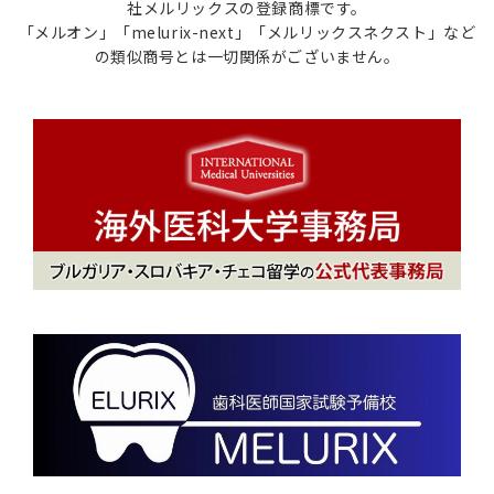
社メルリックスの登録商標です。
「メルオン」「melurix-next」「メルリックスネクスト」など
の類似商号とは一切関係がございません。