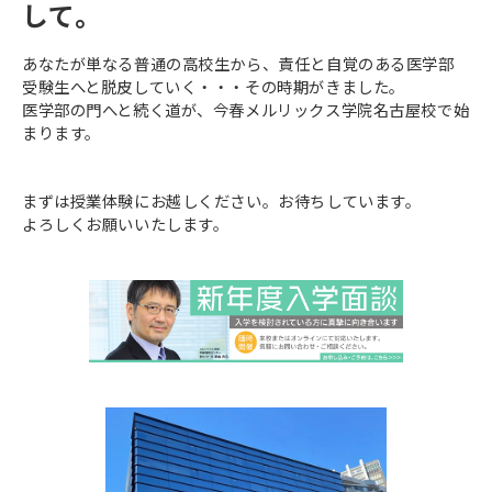
して。
あなたが単なる普通の高校生から、責任と自覚のある医学部
受験生へと脱皮していく・・・その時期がきました。
医学部の門へと続く道が、今春メルリックス学院名古屋校で始
まります。
まずは授業体験にお越しください。お待ちしています。
よろしくお願いいたします。