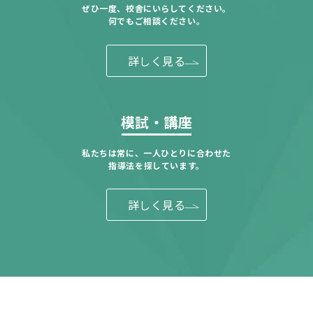
ぜひ一度、校舎にいらしてください。
何でもご相談ください。
詳しく見る
模試・講座
私たちは常に、一人ひとりに合わせた
指導法を探しています。
詳しく見る