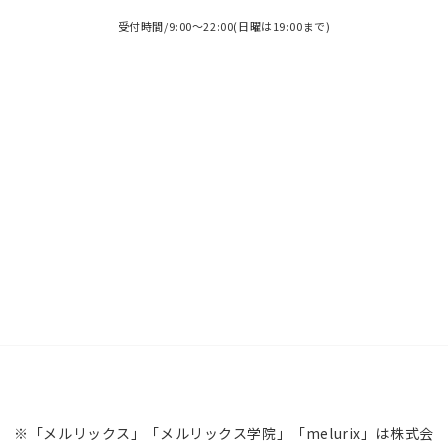
受付時間/9:00～22:00(日曜は19:00まで)
※「メルリックス」「メルリックス学院」「melurix」は株式会