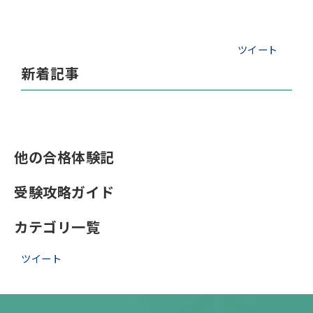
ツイート
新着記事
他の合格体験記
受験攻略ガイド
カテゴリ一覧
ツイート