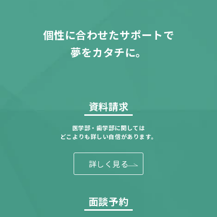
個性に合わせたサポートで
夢をカタチに。
資料請求
医学部・歯学部に関しては
どこよりも詳しい自信があります。
詳しく見る
面談予約