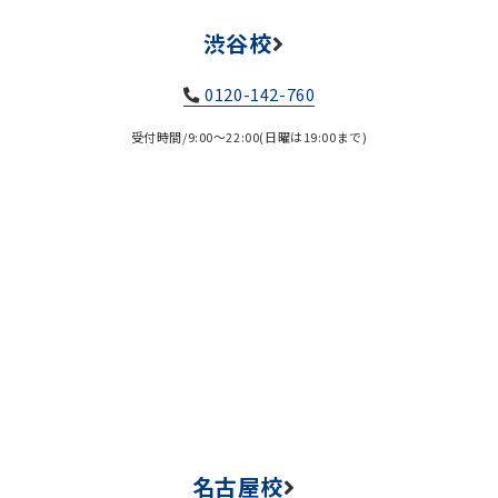
渋谷校
0120-142-760
受付時間/9:00～22:00(日曜は19:00まで)
名古屋校