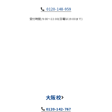
0120-148-959
受付時間/9:00～22:00(日曜は19:00まで)
大阪校
0120-142-767