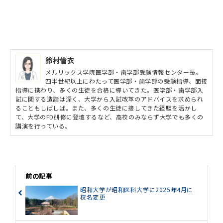
鈴村倫衣
メルリックス学院医学部・歯学部受験情報センター長。
四半世紀以上にわたって医学部・歯学部の受験指導、面接
指導に携わり、多くの生徒を合格に導いてきた。医学部・歯学部入
試に関する造詣は深く、大学から入試改革のアドバイスを求められ
ることもしばしば。また、多くの生徒に接してきた経験を活かし
て、大学のFD研修に登壇するなど、高校のみならず大学でも多くの
講演を行っている。
前の記事
昭和大学が昭和医科大学に2025年4月に
校名変更