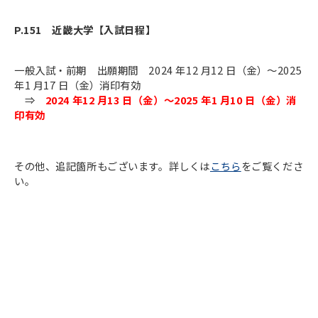
P.151 近畿大学【入試日程】
一般入試・前期 出願期間 2024 年12 月12 日（金）～2025
年1 月17 日（金）消印有効
⇒
2024 年12 月13 日（金）～2025 年1 月10 日（金）消
印有効
その他、追記箇所もございます。詳しくは
こちら
をご覧くださ
い。