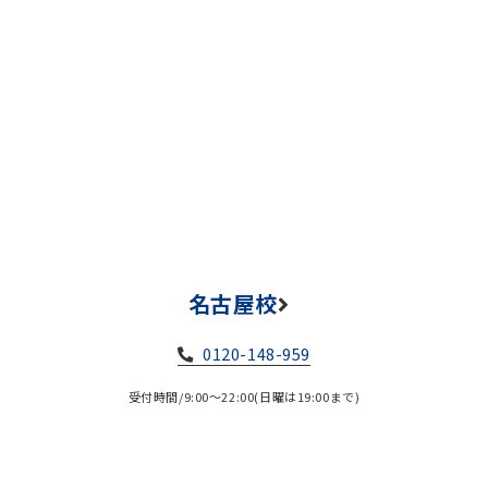
名古屋校
0120-148-959
受付時間/9:00～22:00(日曜は19:00まで)