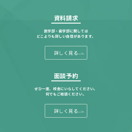
資料請求
医学部・歯学部に関しては
どこよりも詳しい自信があります。
詳しく見る
面談予約
ぜひ一度、校舎にいらしてください。
何でもご相談ください。
詳しく見る