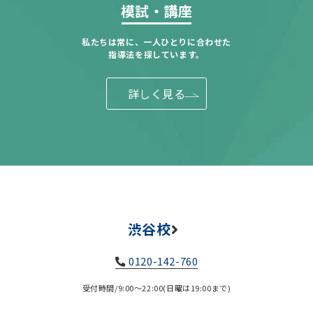
模試・講座
私たちは常に、一人ひとりに合わせた
指導法を探しています。
詳しく見る
渋谷校
0120-142-760
受付時間/9:00～22:00(日曜は19:00まで)