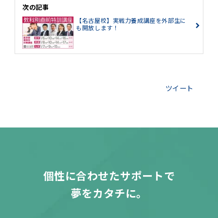
次の記事
【名古屋校】実戦力養成講座を外部生に
も開放します！
ツイート
個性に合わせたサポートで
夢をカタチに。