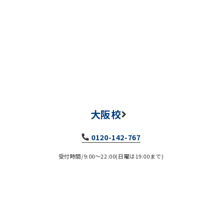
大阪校
0120-142-767
受付時間/9:00～22:00(日曜は19:00まで)