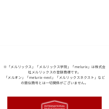
※「メルリックス」「メルリックス学院」「melurix」は株式会
社メルリックスの登録商標です。
「メルオン」「melurix-next」「メルリックスネクスト」など
の類似商号とは一切関係がございません。