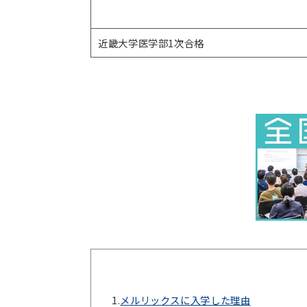
近畿大学医学部1次合格
1.
メルリックスに入学した理由