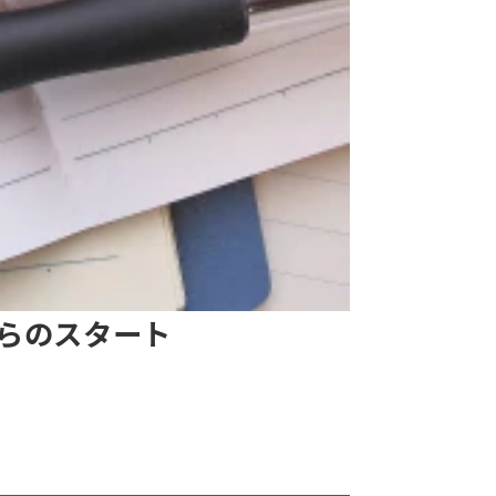
からのスタート