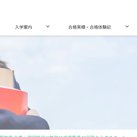
入学案内
合格実績・合格体験記