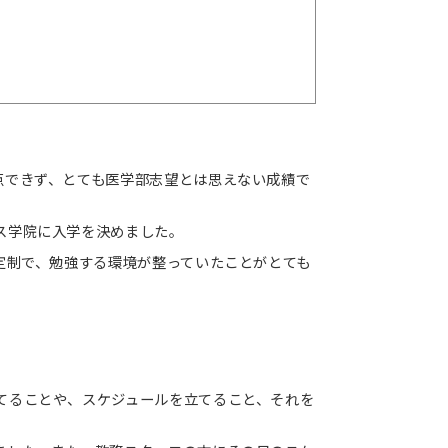
点できず、とても医学部志望とは思えない成績で
ス学院に入学を決めました。
定制で、勉強する環境が整っていたことがとても
てることや、スケジュールを立てること、それを