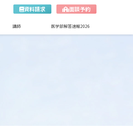
資料請求
面談予約
講師
医学部解答速報2026