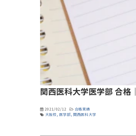
関西医科大学医学部 合格
2021/02/12
合格実績
大阪校
医学部
関西医科大学