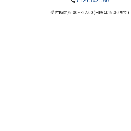
0120-142-760
受付時間/9:00～22:00(日曜は19:00まで)