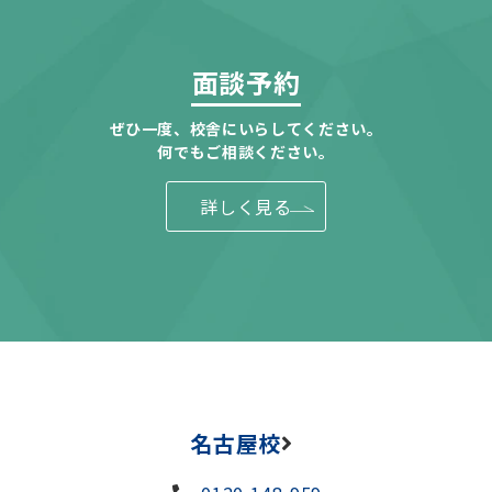
面談予約
ぜひ一度、校舎にいらしてください。
何でもご相談ください。
詳しく見る
名古屋校