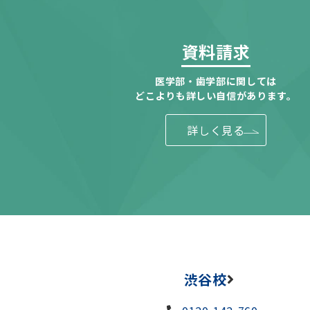
資料請求
医学部・歯学部に関しては
どこよりも詳しい自信があります。
詳しく見る
渋谷校