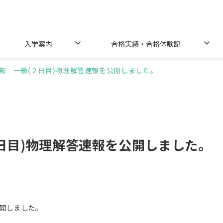
入学案内
合格実績・合格体験記
部 一般(２日目)物理解答速報を公開しました。
日目)物理解答速報を公開しました。
公開しました。