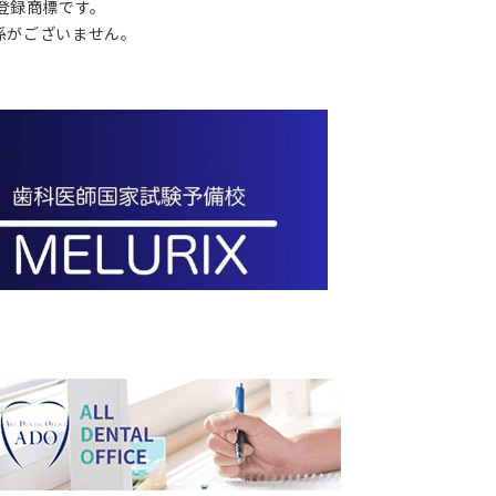
の登録商標です。
関係がございません。