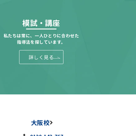
模試・講座
私たちは常に、一人ひとりに合わせた
指導法を探しています。
詳しく見る
大阪校