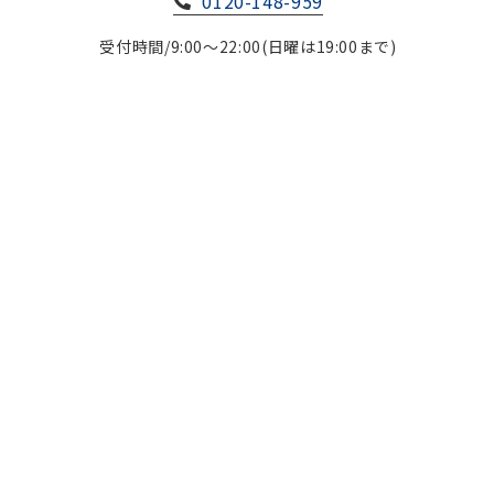
0120-148-959
受付時間/9:00～22:00(日曜は19:00まで)