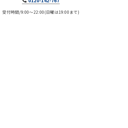
0120-142-767
受付時間/9:00～22:00(日曜は19:00まで)