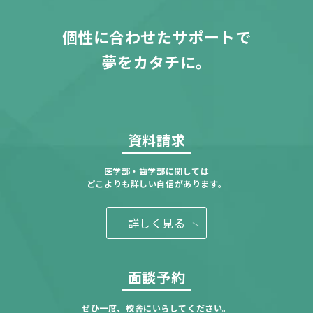
個性に合わせたサポートで
夢をカタチに。
資料請求
医学部・歯学部に関しては
どこよりも詳しい自信があります。
詳しく見る
面談予約
ぜひ一度、校舎にいらしてください。