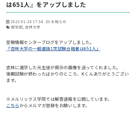
は651人』をアップしました
2023-01-28 17:54
お知らせ
医学部
杏林大学
受験情報センターブログをアップしました。
『杏林大学の一般選抜1次試験合格者は651人』
杏林に進学した元生徒が掲示の画像を送ってくれました。
後期試験が終わったばかりのところ、Kくんありがとうござい
ます。
※メルリックス学院では解答速報を公開しています。
こちら
からメルマガ登録をお願いします。