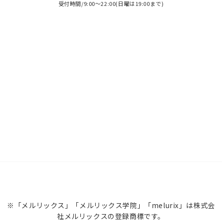
受付時間/9:00～22:00(日曜は19:00まで)
※「メルリックス」「メルリックス学院」「melurix」は株式会
社メルリックスの登録商標です。