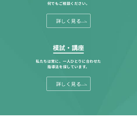
何でもご相談ください。
詳しく見る
模試・講座
私たちは常に、一人ひとりに合わせた
指導法を探しています。
詳しく見る