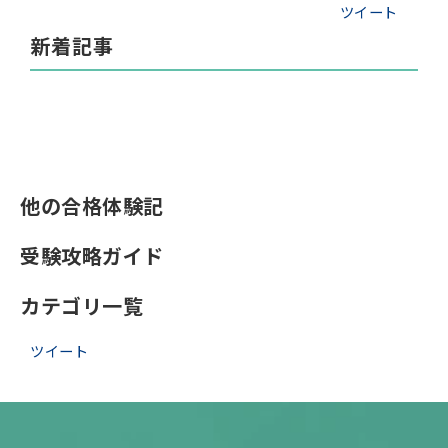
ツイート
新着記事
他の合格体験記
受験攻略ガイド
カテゴリ一覧
ツイート