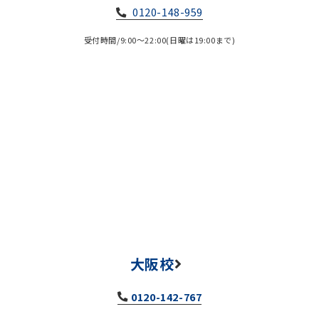
0120-148-959
受付時間/9:00～22:00(日曜は19:00まで)
大阪校
0120-142-767