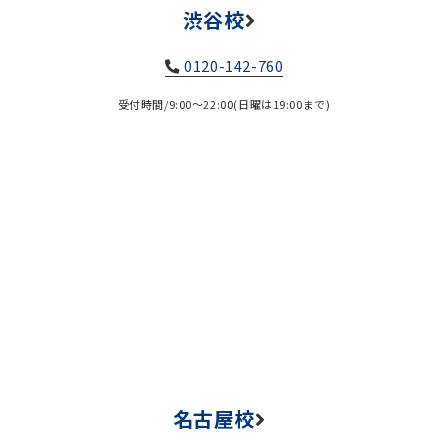
渋谷校
0120-142-760
受付時間/9:00～22:00(日曜は19:00まで)
名古屋校