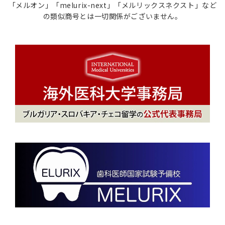
「メルオン」「melurix-next」「メルリックスネクスト」など
の類似商号とは一切関係がございません。