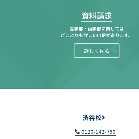
資料請求
医学部・歯学部に関しては
どこよりも詳しい自信があります。
詳しく見る
渋谷校
0120-142-760