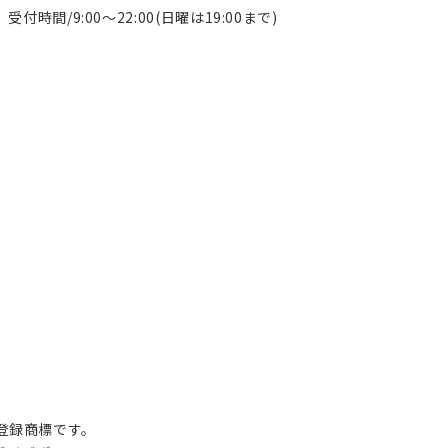
受付時間/9:00～22:00(日曜は19:00まで)
の登録商標です。