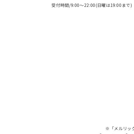
受付時間/9:00～22:00(日曜は19:00まで)
※「メルリック