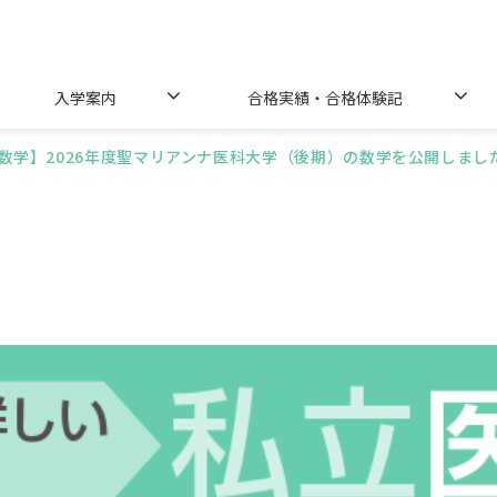
入学案内
合格実績・合格体験記
数学】2026年度聖マリアンナ医科大学（後期）の数学を公開しまし