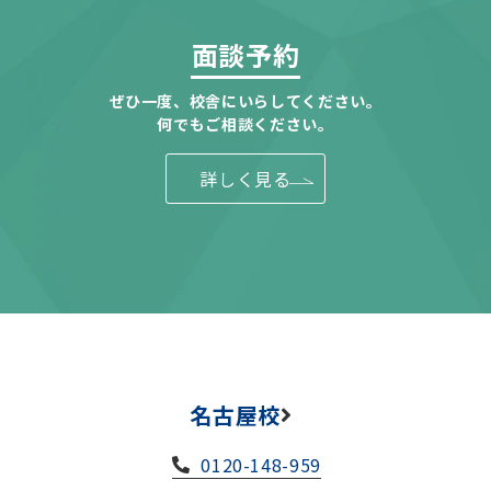
面談予約
ぜひ一度、校舎にいらしてください。
何でもご相談ください。
詳しく見る
名古屋校
0120-148-959