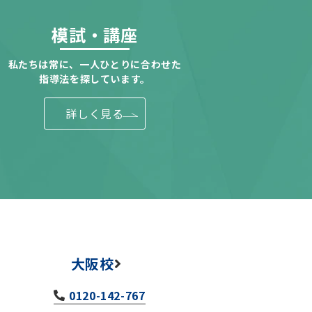
模試・講座
私たちは常に、一人ひとりに合わせた
指導法を探しています。
詳しく見る
大阪校
0120-142-767