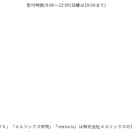
受付時間/9:00～22:00(日曜は19:00まで)
ス」「メルリックス学院」「melurix」は株式会社メルリックス