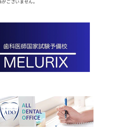
関係がございません。