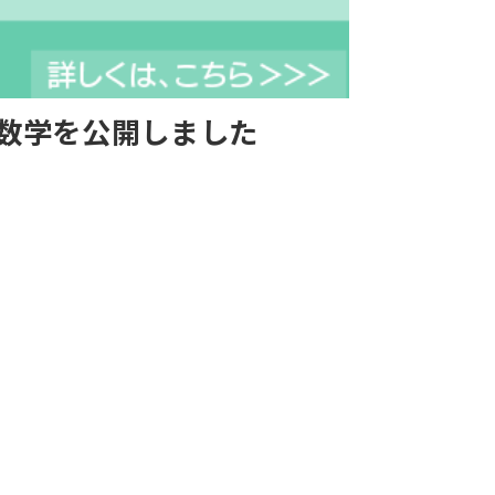
の数学を公開しました