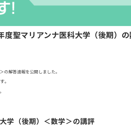
6年度聖マリアンナ医科大学（後期）
学＞の解答速報を公開しました。
す。
。
医科大学（後期）＜数学＞の講評