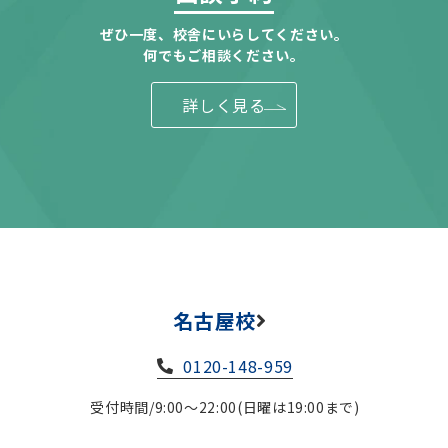
ぜひ一度、校舎にいらしてください。
何でもご相談ください。
詳しく見る
名古屋校
0120-148-959
受付時間/9:00～22:00(日曜は19:00まで)