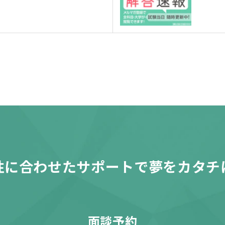
性に合わせたサポートで夢をカタチ
面談予約