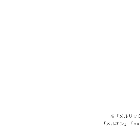
※「メルリック
「メルオン」「me