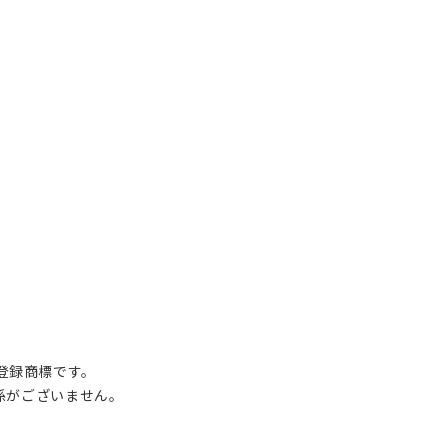
の登録商標です。
関係がございません。