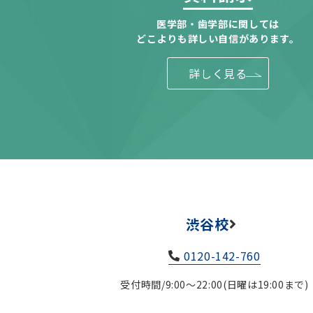
医学部・歯学部に関しては
どこよりも詳しい自信があります。
詳しく見る
渋谷校
0120-142-760
受付時間/9:00～22:00(日曜は19:00まで)