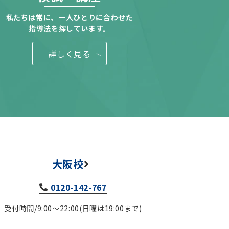
私たちは常に、一人ひとりに合わせた
指導法を探しています。
詳しく見る
大阪校
0120-142-767
受付時間/9:00～22:00(日曜は19:00まで)