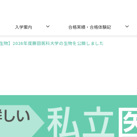
入学案内
合格実績・合格体験記
生物】2026年度藤田医科大学の生物を公開しました