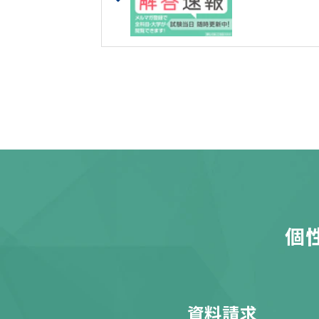
個
資料請求