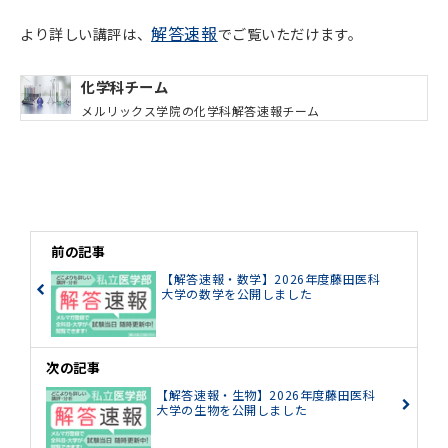
解答速報
より詳しい講評は、
でご覧いただけます。
化学科チーム
メルリックス学院の化学科解答速報チーム
前の記事
【解答速報・数学】2026年度藤田医科
大学の数学を公開しました
次の記事
【解答速報・生物】2026年度藤田医科
大学の生物を公開しました