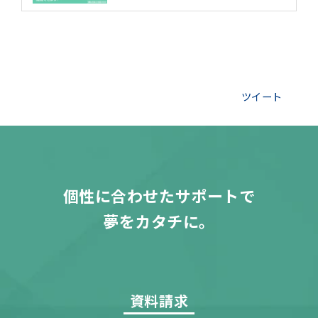
ツイート
個性に合わせたサポートで
夢をカタチに。
資料請求