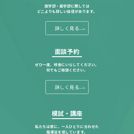
医学部・歯学部に関しては
どこよりも詳しい自信があります。
詳しく見る
面談予約
ぜひ一度、校舎にいらしてください。
何でもご相談ください。
詳しく見る
模試・講座
私たちは常に、一人ひとりに合わせた
指導法を探しています。