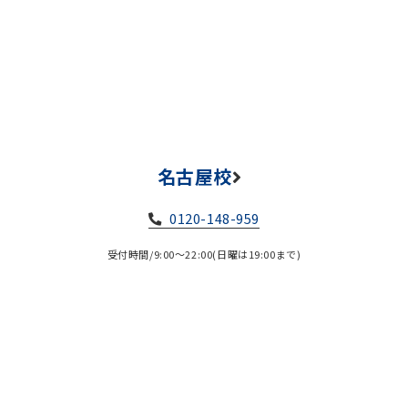
名古屋校
0120-148-959
受付時間/9:00～22:00(日曜は19:00まで)