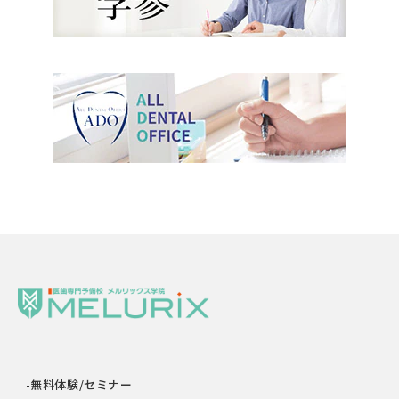
-無料体験/セミナー