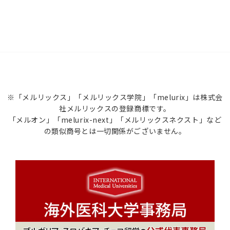
※「メルリックス」「メルリックス学院」「melurix」は株式会
社メルリックスの登録商標です。
「メルオン」「melurix-next」「メルリックスネクスト」など
の類似商号とは一切関係がございません。