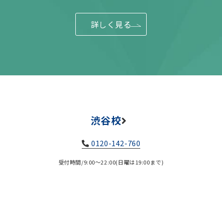
詳しく見る
渋谷校
0120-142-760
受付時間/9:00～22:00(日曜は19:00まで)