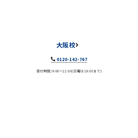
大阪校
0120-142-767
受付時間/9:00～22:00(日曜は19:00まで)