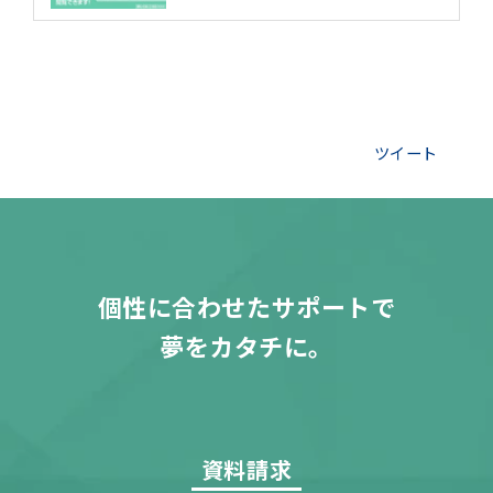
ツイート
個性に合わせたサポートで
夢をカタチに。
資料請求