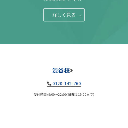
詳しく見る
渋谷校
0120-142-760
受付時間/9:00～22:00(日曜は19:00まで)