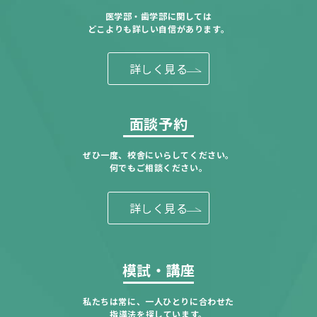
医学部・歯学部に関しては
どこよりも詳しい自信があります。
詳しく見る
面談予約
ぜひ一度、校舎にいらしてください。
何でもご相談ください。
詳しく見る
模試・講座
私たちは常に、一人ひとりに合わせた
指導法を探しています。