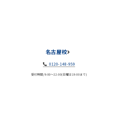
名古屋校
0120-148-959
受付時間/9:00～22:00(日曜は19:00まで)