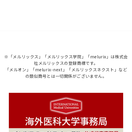
※「メルリックス」「メルリックス学院」「melurix」は株式会
社メルリックスの登録商標です。
「メルオン」「melurix-next」「メルリックスネクスト」など
の類似商号とは一切関係がございません。