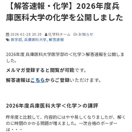
【解答速報・化学】2026年度兵
庫医科大学の化学を公開しました
2026-01-28 20:29
化学科チーム
お知らせ
医学部
兵庫医科大学
解答速報
2026年度 兵庫医科大学医学部の＜化学＞解答速報を公開しま
した。
メルマガ登録すると閲覧が可能
です。
解答速報は
こちら
からご登録
いただけます。
2026年度兵庫医科大学＜化学＞の講評
昨年度と比較して、内容的にはやや易しくなりましたが、解く
のに時間のかかる問題が増えました。一次合格のボーダー
は・・・