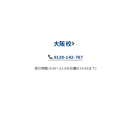
大阪校
0120-142-767
受付時間/9:00～22:00(日曜は19:00まで)