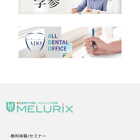
-無料体験/セミナー