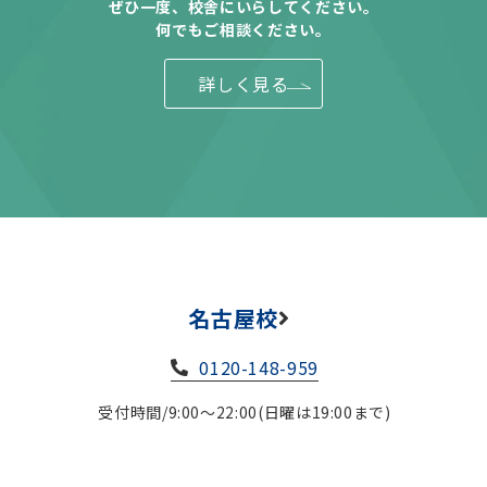
ぜひ一度、校舎にいらしてください。
何でもご相談ください。
詳しく見る
名古屋校
0120-148-959
受付時間/9:00～22:00(日曜は19:00まで)