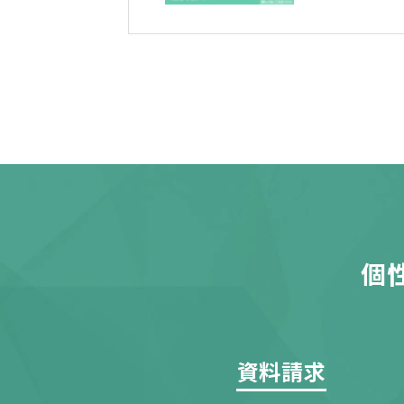
個
資料請求