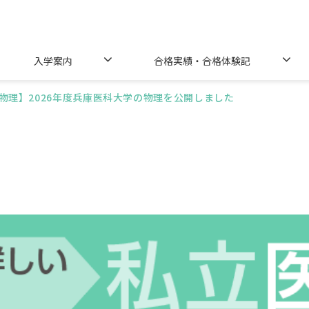
入学案内
合格実績・合格体験記
物理】2026年度兵庫医科大学の物理を公開しました