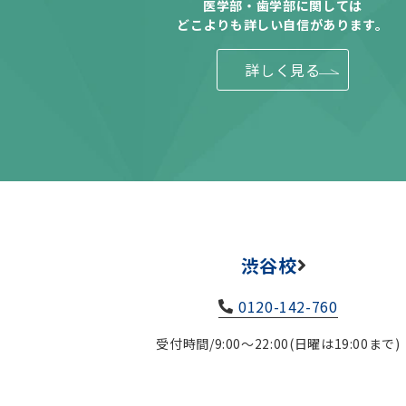
医学部・歯学部に関しては
どこよりも詳しい自信があります。
詳しく見る
渋谷校
0120-142-760
受付時間/9:00～22:00(日曜は19:00まで)