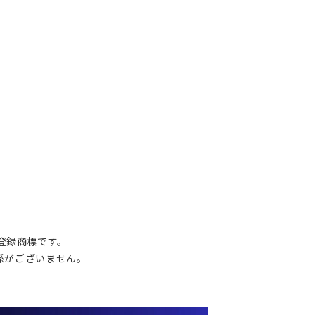
の登録商標です。
関係がございません。