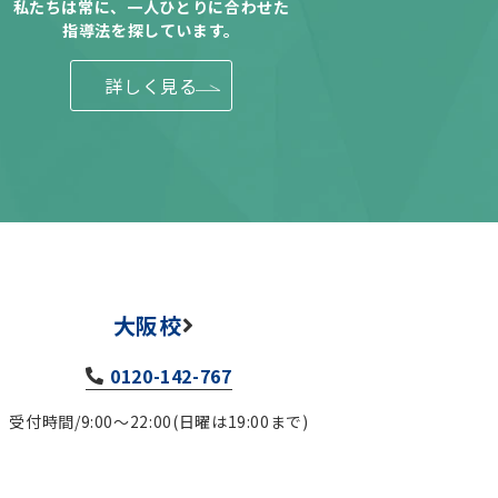
私たちは常に、一人ひとりに合わせた
指導法を探しています。
詳しく見る
大阪校
0120-142-767
受付時間/9:00～22:00(日曜は19:00まで)