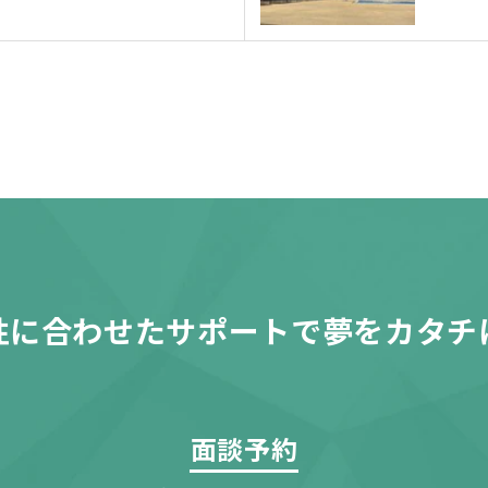
性に合わせたサポートで夢をカタチ
面談予約