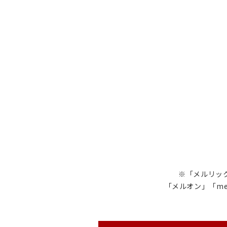
※「メルリック
「メルオン」「me