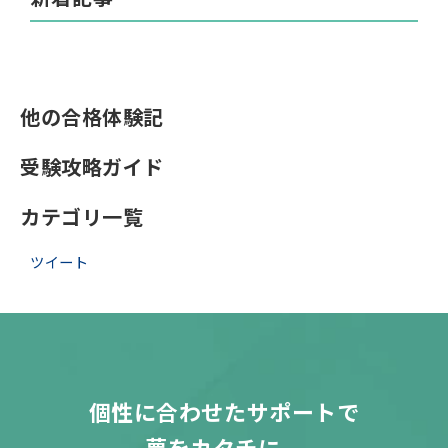
他の合格体験記
受験攻略ガイド
カテゴリ一覧
ツイート
個性に合わせたサポートで
夢をカタチに。