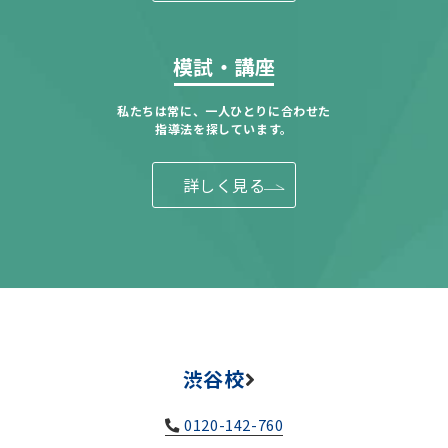
模試・講座
私たちは常に、一人ひとりに合わせた
指導法を探しています。
詳しく見る
渋谷校
0120-142-760