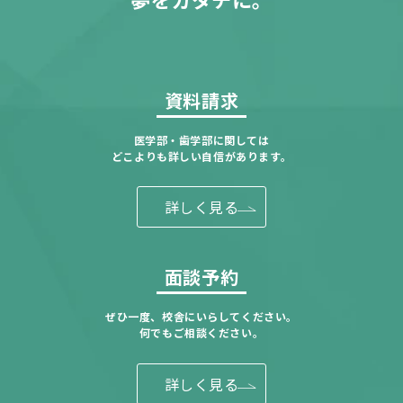
資料請求
医学部・歯学部に関しては
どこよりも詳しい自信があります。
詳しく見る
面談予約
ぜひ一度、校舎にいらしてください。
何でもご相談ください。
詳しく見る