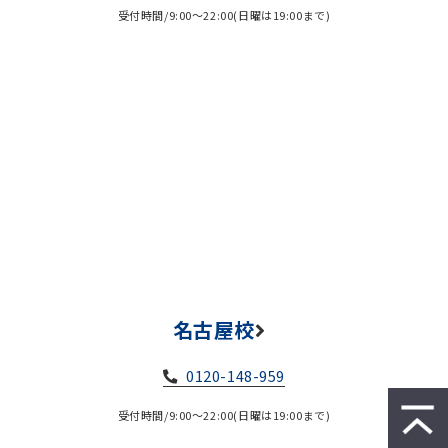
受付時間/9:00～22:00(日曜は19:00まで)
名古屋校
0120-148-959
受付時間/9:00～22:00(日曜は19:00まで)