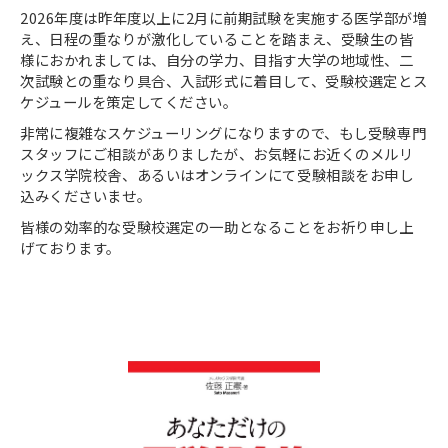
2026
年度は昨年度以上に
2
月に前期試験を実施する医学部が増
え、日程の重なりが激化していることを踏まえ、受験生の皆
様におかれましては、自分の学力、目指す大学の地域性、二
次試験との重なり具合、入試形式に着目して、受験校選定とス
ケジュールを策定してください。
非常に複雑なスケジューリングになりますので、もし受験専門
スタッフにご相談がありましたが、お気軽にお近くのメルリ
ックス学院校舎、あるいはオンラインにて受験相談をお申し
込みくださいませ。
皆様の効率的な受験校選定の一助となることをお祈り申し上
げております。