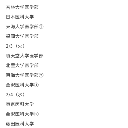
杏林大学医学部
日本医科大学
東海大学医学部
①
福岡大学医学部
2/3
（火）
順天堂大学医学部
北里大学医学部
東海大学医学部
②
金沢医科大学
①
2/4
（水）
東京医科大学
金沢医科大学
②
藤田医科大学