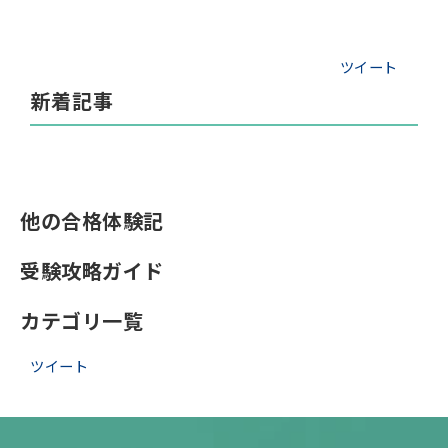
ツイート
新着記事
他の合格体験記
受験攻略ガイド
カテゴリ一覧
ツイート