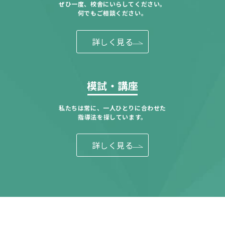
ぜひ一度、校舎にいらしてください。
何でもご相談ください。
詳しく見る
模試・講座
私たちは常に、一人ひとりに合わせた
指導法を探しています。
詳しく見る