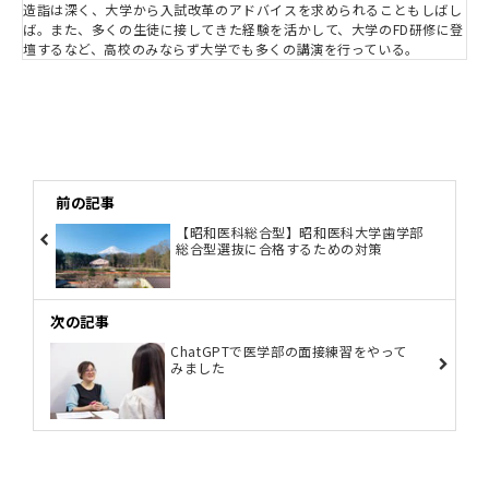
造詣は深く、大学から入試改革のアドバイスを求められることもしばし
ば。また、多くの生徒に接してきた経験を活かして、大学のFD研修に登
壇するなど、高校のみならず大学でも多くの講演を行っている。
前の記事
【昭和医科総合型】昭和医科大学歯学部
総合型選抜に合格するための対策
次の記事
ChatGPTで医学部の面接練習をやって
みました