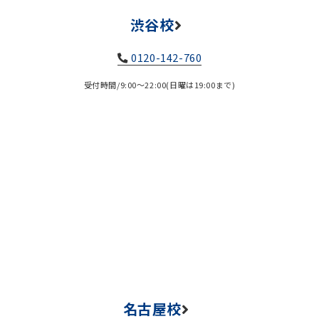
渋谷校
0120-142-760
受付時間/9:00～22:00(日曜は19:00まで)
名古屋校