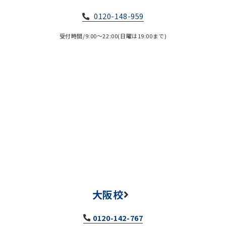
0120-148-959
受付時間/9:00～22:00(日曜は19:00まで)
大阪校
0120-142-767