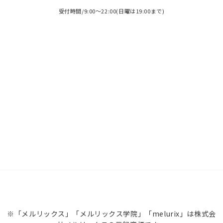
受付時間/9:00～22:00(日曜は19:00まで)
※「メルリックス」「メルリックス学院」「melurix」は株式会