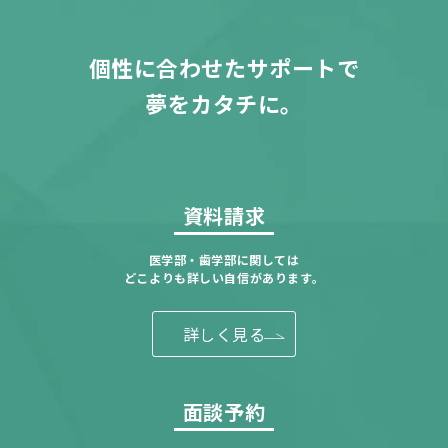
個性に合わせたサポートで
夢をカタチに。
資料請求
医学部・歯学部に関しては
どこよりも詳しい自信があります。
詳しく見る
面談予約