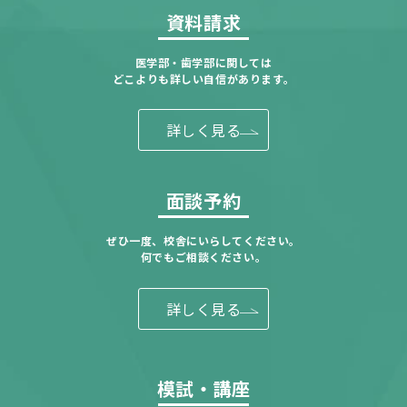
資料請求
医学部・歯学部に関しては
どこよりも詳しい自信があります。
詳しく見る
面談予約
ぜひ一度、校舎にいらしてください。
何でもご相談ください。
詳しく見る
模試・講座