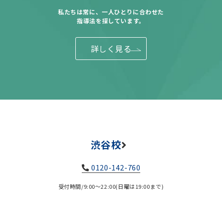
私たちは常に、一人ひとりに合わせた
指導法を探しています。
詳しく見る
渋谷校
0120-142-760
受付時間/9:00～22:00(日曜は19:00まで)