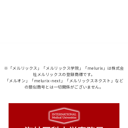
※「メルリックス」「メルリックス学院」「melurix」は株式会
社メルリックスの登録商標です。
「メルオン」「melurix-next」「メルリックスネクスト」など
の類似商号とは一切関係がございません。