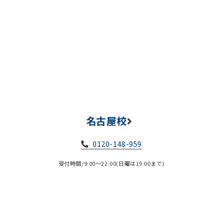
名古屋校
0120-148-959
受付時間/9:00～22:00(日曜は19:00まで)