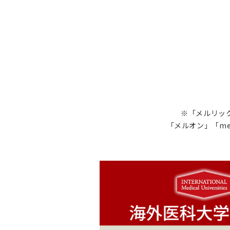
※「メルリック
「メルオン」「me