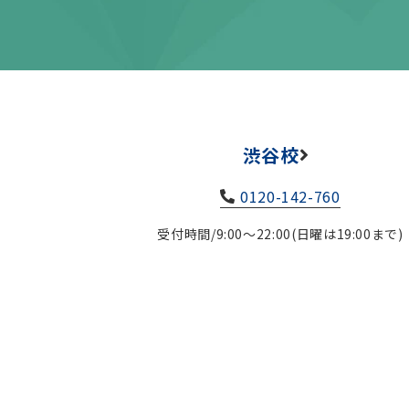
渋谷校
0120-142-760
受付時間/9:00～22:00(日曜は19:00まで)