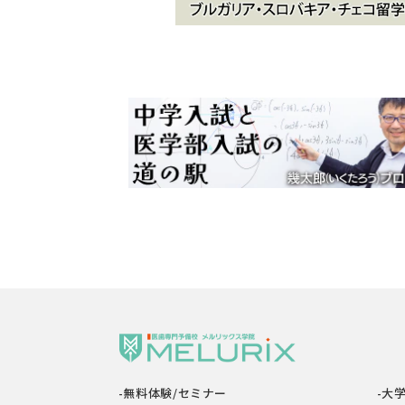
-無料体験/セミナー
-大