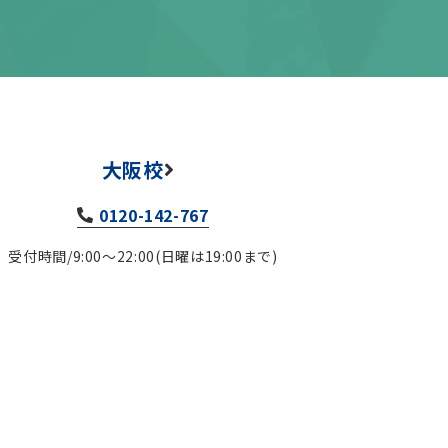
大阪校
0120-142-767
受付時間/9:00～22:00(日曜は19:00まで)