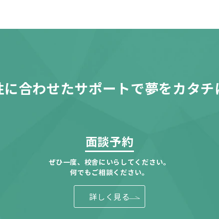
性に合わせたサポートで夢をカタチ
面談予約
ぜひ一度、校舎にいらしてください。
何でもご相談ください。
詳しく見る