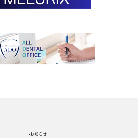
-お知らせ