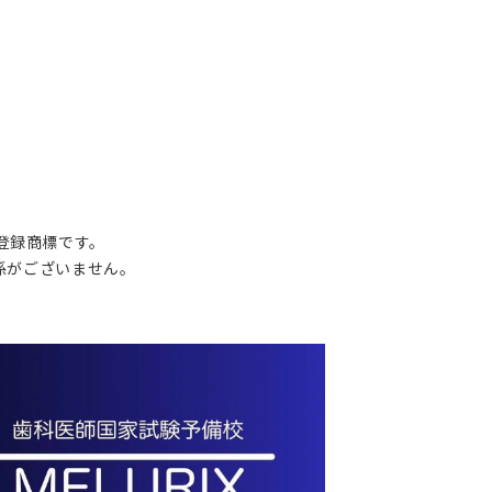
の登録商標です。
関係がございません。