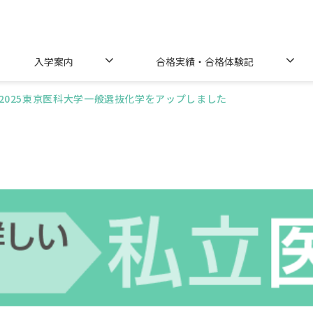
入学案内
合格実績・合格体験記
2025東京医科大学一般選抜化学をアップしました