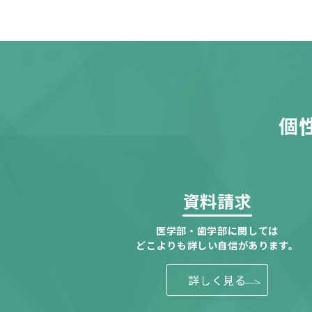
個
資料請求
医学部・歯学部に関しては
どこよりも詳しい自信があります。
詳しく見る