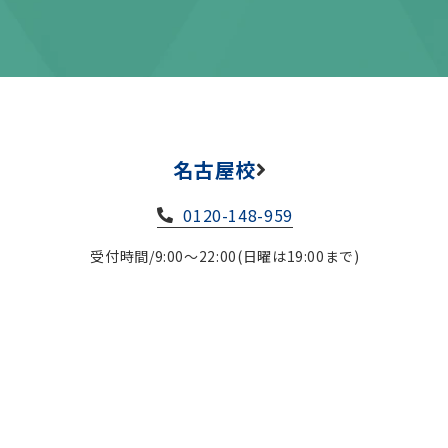
名古屋校
0120-148-959
受付時間/9:00～22:00(日曜は19:00まで)