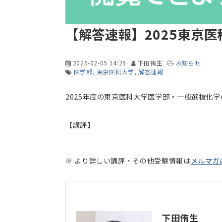
【解答速報】2025東京
2025-02-05 14:29
下田侑生
お知らせ
医学部
東京医科大学
解答速報
2025年度の東京医科大学医学部・一般選抜化
【講評】
※ より詳しい講評・その他受験情報は
メルマガ
下田侑生