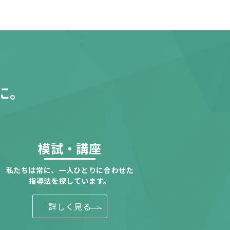
に。
模試・講座
私たちは常に、一人ひとりに合わせた
指導法を探しています。
詳しく見る