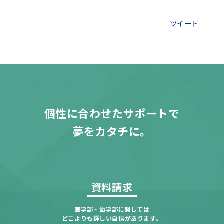
ツイート
個性に合わせたサポートで
夢をカタチに。
資料請求
医学部・歯学部に関しては
どこよりも詳しい自信があります。