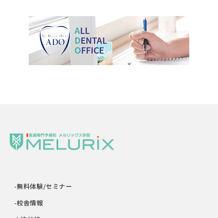
-無料体験/セミナー
-校舎情報