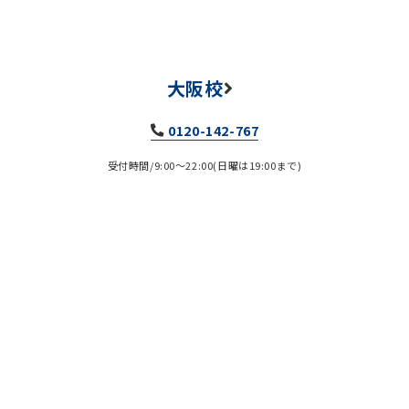
大阪校
0120-142-767
受付時間/9:00～22:00(日曜は19:00まで)