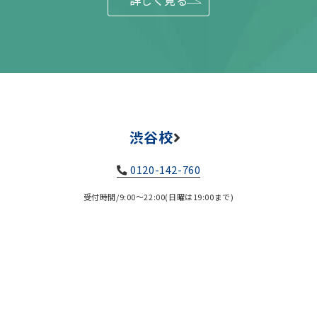
詳しく見る
渋谷校
0120-142-760
受付時間/9:00～22:00(日曜は19:00まで)