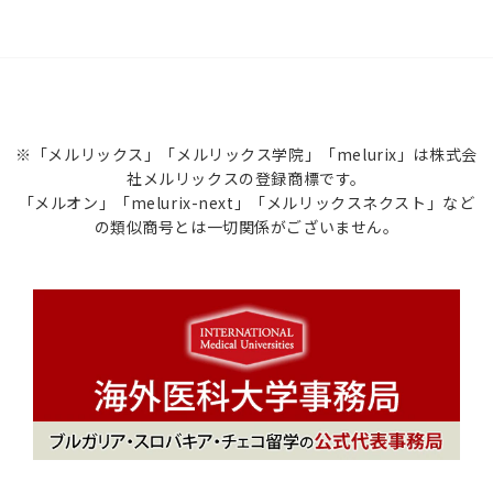
※「メルリックス」「メルリックス学院」「melurix」は株式会
社メルリックスの登録商標です。
「メルオン」「melurix-next」「メルリックスネクスト」など
の類似商号とは一切関係がございません。