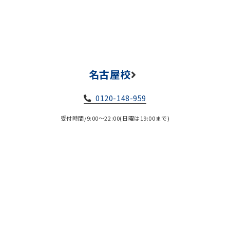
名古屋校
0120-148-959
受付時間/9:00～22:00(日曜は19:00まで)