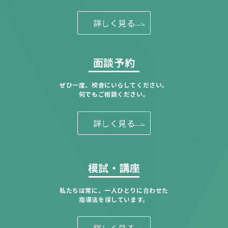
詳しく見る
面談予約
ぜひ一度、校舎にいらしてください。
何でもご相談ください。
詳しく見る
模試・講座
私たちは常に、一人ひとりに合わせた
指導法を探しています。