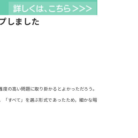
ップしました
難度の高い問題に取り掛かるとよかっただろう。
，「すべて」を選ぶ形式であったため，細かな暗