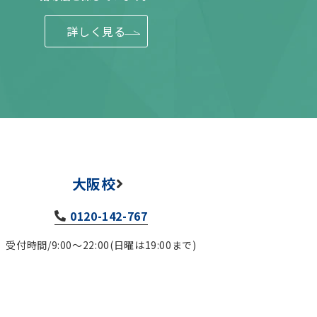
詳しく見る
大阪校
0120-142-767
受付時間/9:00～22:00(日曜は19:00まで)