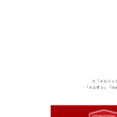
※「メルリック
「メルオン」「me