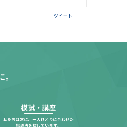
ツイート
に。
模試・講座
私たちは常に、一人ひとりに合わせた
指導法を探しています。