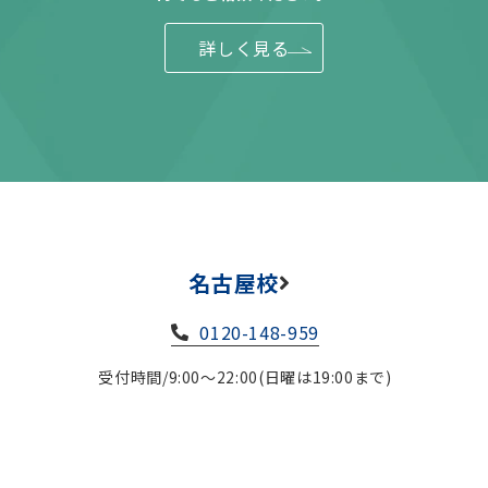
詳しく見る
名古屋校
0120-148-959
受付時間/9:00～22:00(日曜は19:00まで)