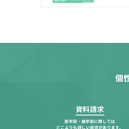
個
資料請求
医学部・歯学部に関しては
どこよりも詳しい自信があります。