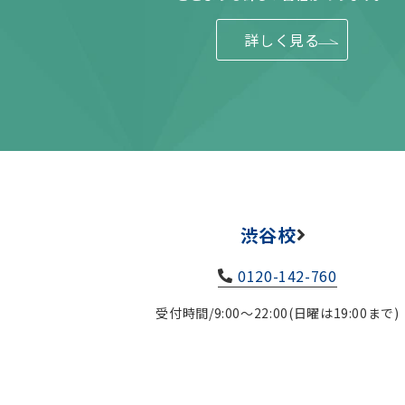
詳しく見る
渋谷校
0120-142-760
受付時間/9:00～22:00(日曜は19:00まで)