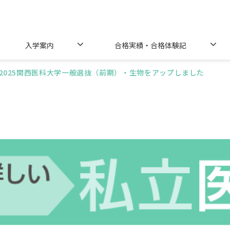
入学案内
合格実績・合格体験記
2025関西医科大学一般選抜（前期）・生物をアップしました