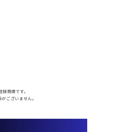
の登録商標です。
関係がございません。