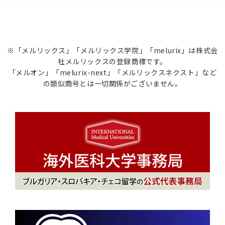
※「メルリックス」「メルリックス学院」「melurix」は株式会
社メルリックスの登録商標です。
「メルオン」「melurix-next」「メルリックスネクスト」など
の類似商号とは一切関係がございません。