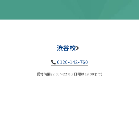
渋谷校
0120-142-760
受付時間/9:00～22:00(日曜は19:00まで)