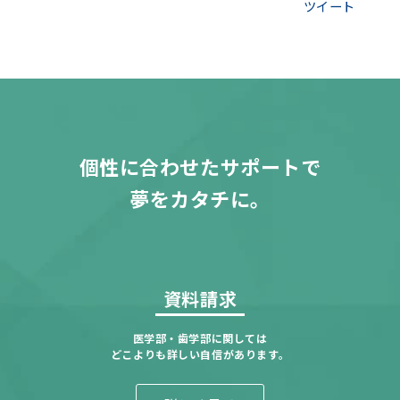
ツイート
個性に合わせたサポートで
夢をカタチに。
資料請求
医学部・歯学部に関しては
どこよりも詳しい自信があります。