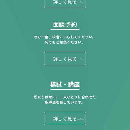
詳しく見る
面談予約
ぜひ一度、校舎にいらしてください。
何でもご相談ください。
詳しく見る
模試・講座
私たちは常に、一人ひとりに合わせた
指導法を探しています。
詳しく見る