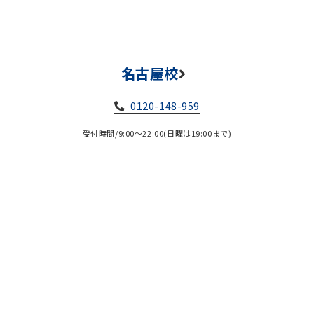
名古屋校
0120-148-959
受付時間/9:00～22:00(日曜は19:00まで)