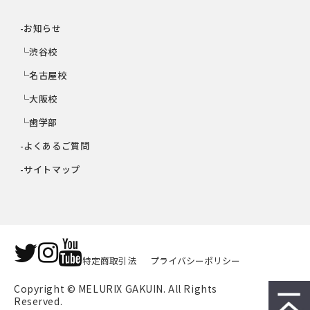
-お知らせ
└渋谷校
└名古屋校
└大阪校
└歯学部
-よくあるご質問
-サイトマップ
特定商取引法
プライバシーポリシー
Copyright © MELURIX GAKUIN. All Rights 
Reserved.