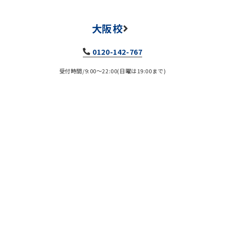
大阪校
0120-142-767
受付時間/9:00～22:00(日曜は19:00まで)