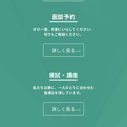
面談予約
ぜひ一度、校舎にいらしてください。
何でもご相談ください。
詳しく見る
模試・講座
私たちは常に、一人ひとりに合わせた
指導法を探しています。
詳しく見る