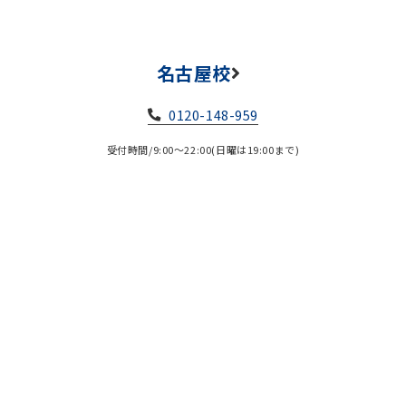
名古屋校
0120-148-959
受付時間/9:00～22:00(日曜は19:00まで)