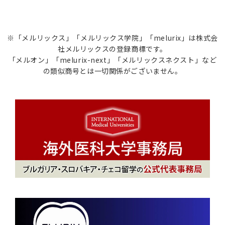
※「メルリックス」「メルリックス学院」「melurix」は株式会
社メルリックスの登録商標です。
「メルオン」「melurix-next」「メルリックスネクスト」など
の類似商号とは一切関係がございません。