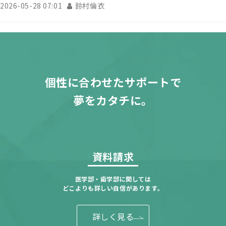
2026-05-28 07:01
鈴村倫衣
個性に合わせたサポートで
夢をカタチに。
資料請求
医学部・歯学部に関しては
どこよりも詳しい自信があります。
詳しく見る