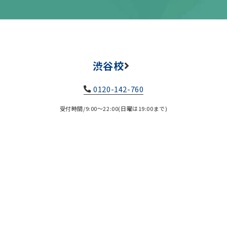
渋谷校
0120-142-760
受付時間/9:00～22:00(日曜は19:00まで)