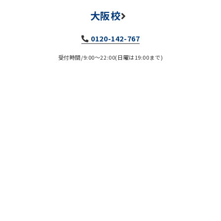
大阪校
0120-142-767
受付時間/9:00～22:00(日曜は19:00まで)