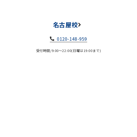
名古屋校
0120-148-959
受付時間/9:00～22:00(日曜は19:00まで)