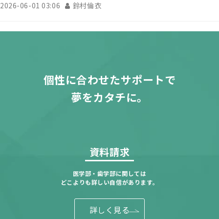
2026-06-01 03:06
鈴村倫衣
個性に合わせたサポートで
夢をカタチに。
資料請求
医学部・歯学部に関しては
どこよりも詳しい自信があります。
詳しく見る