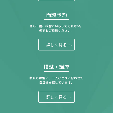
面談予約
ぜひ一度、校舎にいらしてください。
何でもご相談ください。
詳しく見る
模試・講座
私たちは常に、一人ひとりに合わせた
指導法を探しています。
詳しく見る