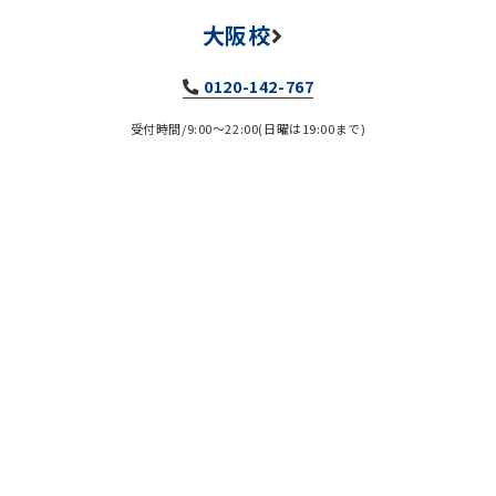
大阪校
0120-142-767
受付時間/9:00～22:00(日曜は19:00まで)