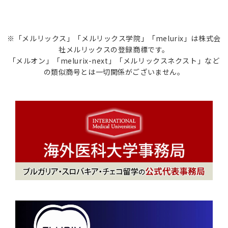
※「メルリックス」「メルリックス学院」「melurix」は株式会
社メルリックスの登録商標です。
「メルオン」「melurix-next」「メルリックスネクスト」など
の類似商号とは一切関係がございません。