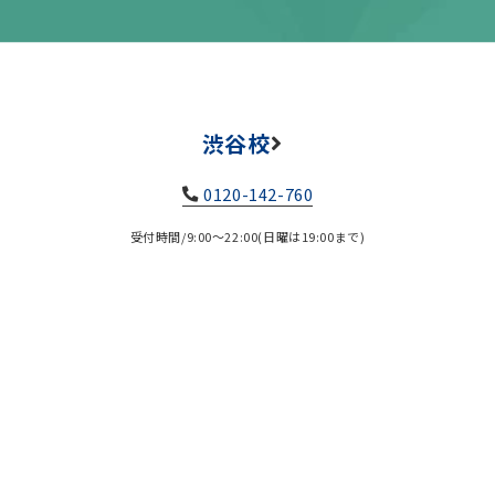
渋谷校
0120-142-760
受付時間/9:00～22:00(日曜は19:00まで)