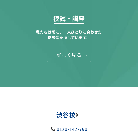
模試・講座
私たちは常に、一人ひとりに合わせた
指導法を探しています。
詳しく見る
渋谷校
0120-142-760