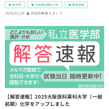
医学部
大阪医科薬科大学
解答速報
2025/02/10
渋谷校教務スタッフ
【解答速報】2025大阪医科薬科大学（一般
前期）化学をアップしました