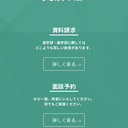
資料請求
医学部・歯学部に関しては
どこよりも詳しい自信があります。
詳しく見る
面談予約
ぜひ一度、校舎にいらしてください。
何でもご相談ください。
詳しく見る