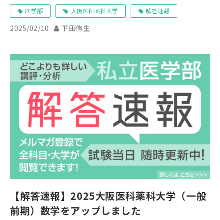
医学部
大阪医科薬科大学
解答速報
2025/02/10
下田侑生
【解答速報】2025大阪医科薬科大学（一般
前期）数学をアップしました