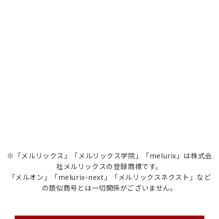
※「メルリックス」「メルリックス学院」「melurix」は株式会
社メルリックスの登録商標です。
「メルオン」「melurix-next」「メルリックスネクスト」など
の類似商号とは一切関係がございません。