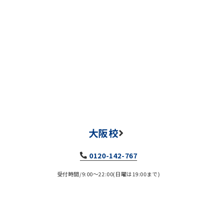
大阪校
0120-142-767
受付時間/9:00～22:00(日曜は19:00まで)