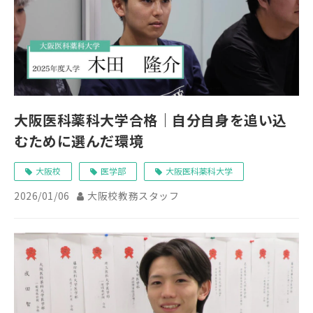
大阪医科薬科大学合格｜自分自身を追い込
むために選んだ環境
大阪校
医学部
大阪医科薬科大学
2026/01/06
大阪校教務スタッフ