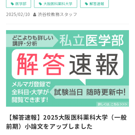
医学部
大阪医科薬科大学
解答速報
2025/02/10
渋谷校教務スタッフ
【解答速報】2025大阪医科薬科大学（一般
前期）小論文をアップしました