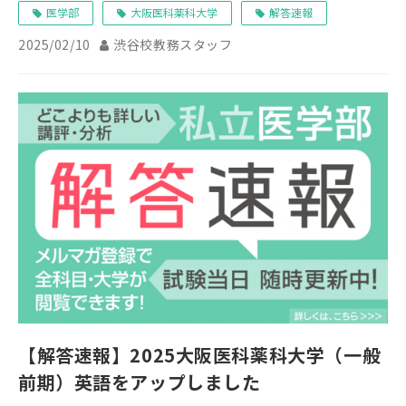
医学部
大阪医科薬科大学
解答速報
2025/02/10
渋谷校教務スタッフ
【解答速報】2025大阪医科薬科大学（一般
前期）英語をアップしました