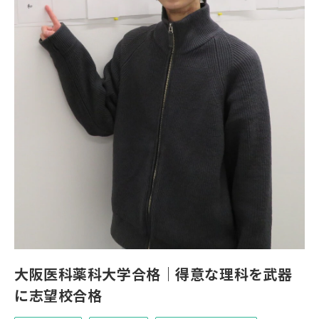
大阪医科薬科大学合格｜得意な理科を武器
に志望校合格