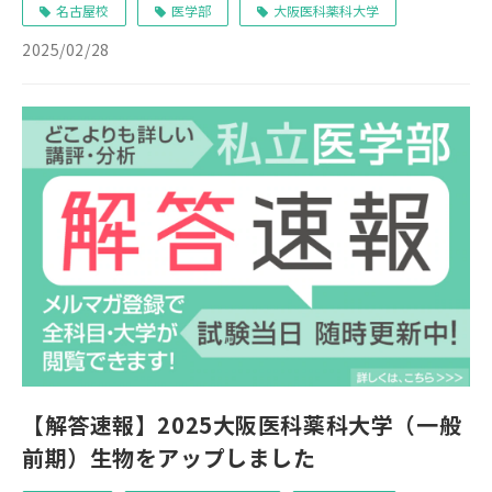
名古屋校
医学部
大阪医科薬科大学
2025/02/28
【解答速報】2025大阪医科薬科大学（一般
前期）生物をアップしました