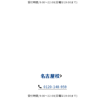
受付時間/9:00～22:00(日曜は19:00まで)
名古屋校
0120-148-959
受付時間/9:00～22:00(日曜は19:00まで)