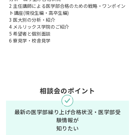
2 主任講師による医学部合格のための戦略・ワンポイン
ト講座(現役生編・高卒生編)
3 医大別の分析・紹介
4 メルリックス学院のご紹介
5 希望者と個別面談
6 寮見学・校舎見学
相談会のポイント
最新の医学部繰り上げ合格状況・医学部受
験情報が
知りたい