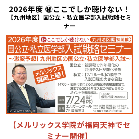
2026年度 ㊙ここでしか聴けない！
【九州地区】国公立・私立医学部入試戦略セミ
ナー
【メルリックス学院が福岡天神でセ
ミナー開催】