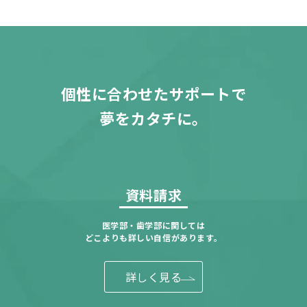
個性に合わせたサポートで
夢をカタチに。
資料請求
医学部・歯学部に関しては
どこよりも詳しい自信があります。
詳しく見る