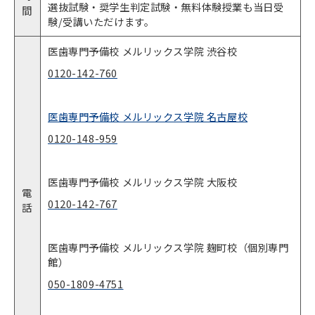
選抜試験・奨学生判定試験・無料体験授業も当日受
間
験/受講いただけます。
医歯専門予備校 メルリックス学院 渋谷校
0120-142-760
医歯専門予備校 メルリックス学院 名古屋校
0120-148-959
医歯専門予備校 メルリックス学院 大阪校
電
0120-142-767
話
医歯専門予備校 メルリックス学院 麹町校（個別専門
館）
050-1809-4751