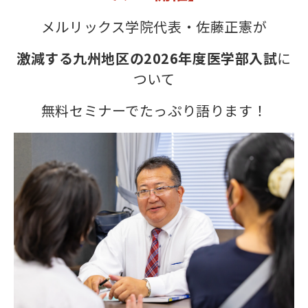
メルリックス学院代表・佐藤正憲が
激減する九州地区の2026年度医学部入試
に
ついて
無料セミナーでたっぷり語ります！