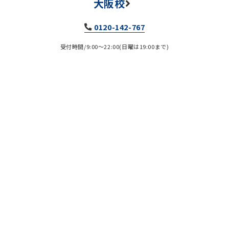
大阪校
0120-142-767
受付時間/9:00～22:00(日曜は19:00まで)