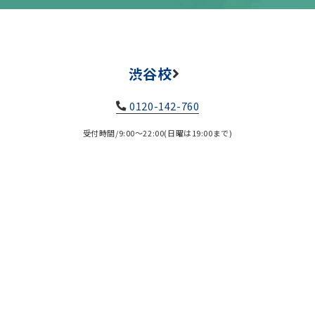
渋谷校
0120-142-760
受付時間/9:00～22:00(日曜は19:00まで)