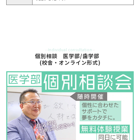
Individual consultation
個別相談　医学部/歯学部　
(校舎・オンライン形式)