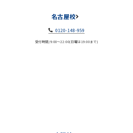
名古屋校
0120-148-959
受付時間/9:00～22:00(日曜は19:00まで)