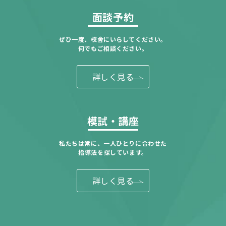
面談予約
ぜひ一度、校舎にいらしてください。
何でもご相談ください。
詳しく見る
模試・講座
私たちは常に、一人ひとりに合わせた
指導法を探しています。
詳しく見る