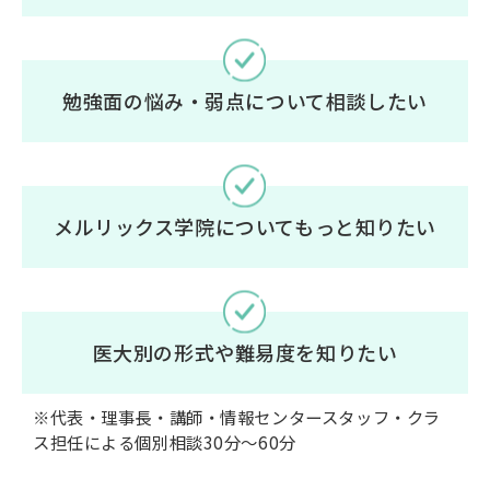
勉強面の悩み・弱点について相談したい
メルリックス学院についてもっと知りたい
医大別の形式や難易度を知りたい
※代表・理事長・講師・情報センタースタッフ・クラ
ス担任による個別相談30分〜60分