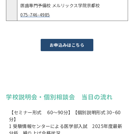
医歯専門予備校 メルリックス学院京都校
075-746-4985
お申込みはこちら
学校説明会・個別相談会　当日の流れ
【セミナー形式 60〜90分】【個別説明形式 30~60
分】
1 受験情報センターによる医学部入試 2025年度最新
分析 繰り上げ合格状況