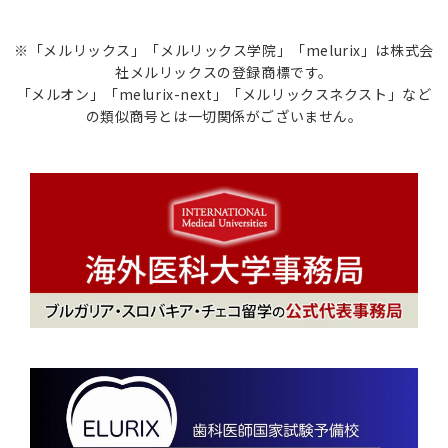
※「メルリックス」「メルリックス学院」「melurix」は株式会
社メルリックスの登録商標です。
「メルオン」「melurix-next」「メルリックスネクスト」など
の類似商号とは一切関係がございません。