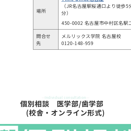
（JR名古屋駅桜通口より徒歩5
場所
分）
450-0002 名古屋市中村区名駅
問合せ
メルリックス学院 名古屋校
先
0120-148-959
Individual consultation
個別相談　医学部/歯学部　
(校舎・オンライン形式)