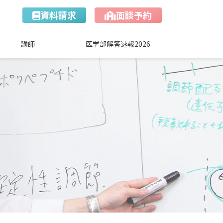
資料請求
面談予約
講師
医学部解答速報2026