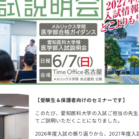
【受験生＆保護者向けのセミナーです】
このたび、愛知医科大学の入試ご担当の先生
てご説明いただくことになりました。
2026年度入試の振り返りから、2027年