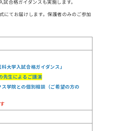
入試合格ガイダンスも実施します。
式にてお届けします。保護者のみのご参加
知医科大学入試合格ガイダンス」
の先生によるご講演
ックス学院との個別相談（ご希望の方の
す