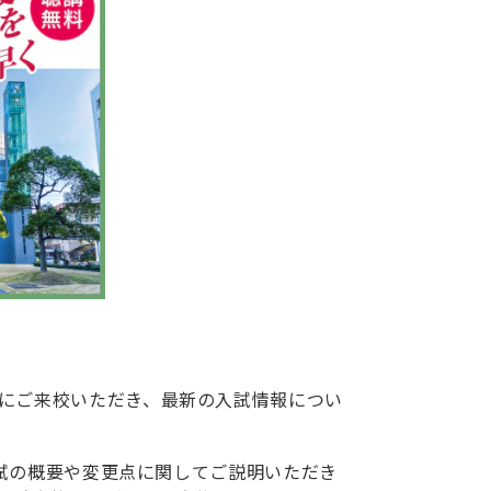
にご来校いただき、最新の入試情報につい
度入試の概要や変更点に関してご説明いただき