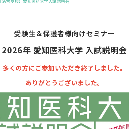
【名古屋校】愛知医科大学入試説明会
受験生＆保護者様向けセミナー
2026年 愛知医科大学 入試説明会
多くの方にご参加いただき終了しました。
ありがとうございました。