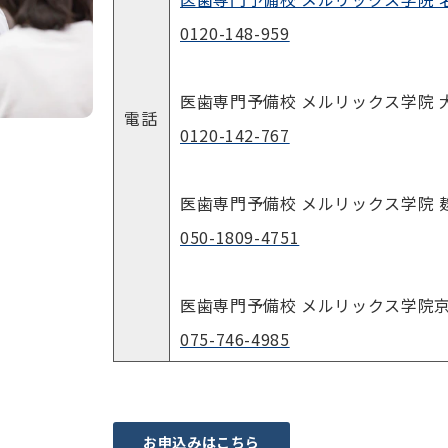
0120-148-959
医歯専門予備校 メルリックス学院 
電話
0120-142-767
医歯専門予備校 メルリックス学院 
050-1809-4751
医歯専門予備校 メルリックス学院
075-746-4985
お申込みはこちら