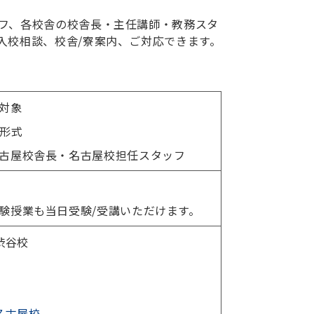
フ、各校舎の校舎長・主任講師・教務スタ
入校相談、校舎/寮案内、ご対応できます。
対象
面形式
古屋校舎長・名古屋校担任スタッフ
験授業も当日受験/受講いただけます。
渋谷校
名古屋校