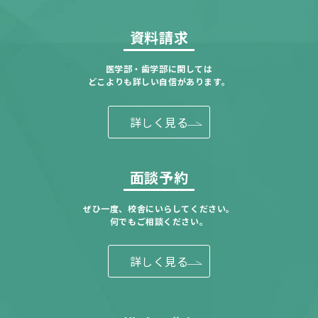
資料請求
医学部・歯学部に関しては
どこよりも詳しい自信があります。
詳しく見る
面談予約
ぜひ一度、校舎にいらしてください。
何でもご相談ください。
詳しく見る