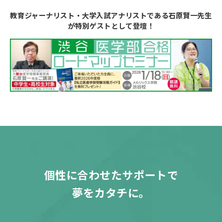
教育ジャーナリスト・大学入試アナリストである石原賢一先生
が特別ゲストとして登壇！
個性に合わせたサポートで
夢をカタチに。