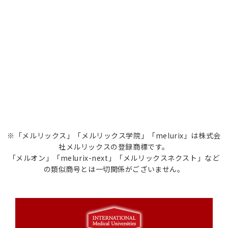
※「メルリックス」「メルリックス学院」「melurix」は株式会
社メルリックスの登録商標です。
「メルオン」「melurix-next」「メルリックスネクスト」など
の類似商号とは一切関係がございません。