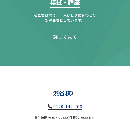
模試・講座
私たちは常に、一人ひとりに合わせた
指導法を探しています。
詳しく見る
渋谷校
0120-142-760
受付時間/9:00～22:00(日曜は19:00まで)