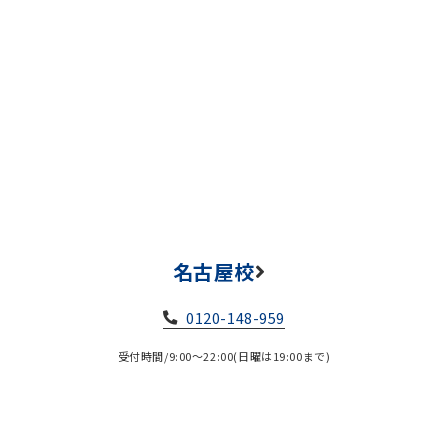
名古屋校
0120-148-959
受付時間/9:00～22:00(日曜は19:00まで)