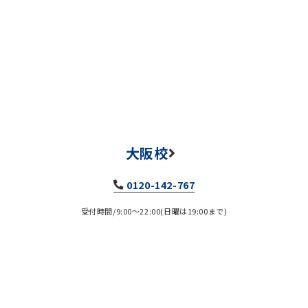
大阪校
0120-142-767
受付時間/9:00～22:00(日曜は19:00まで)