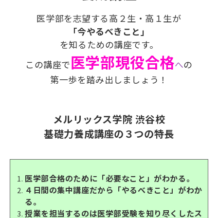
医学部を志望する高２生・高１生が
「今やるべきこと」
を知るための講座です。
医学部現役合格
この講座で
へ
の
第一歩を踏み出しましょう！
メルリックス学院 渋谷校
基礎力養成講座の３つの特長
医学部合格のために「必要なこと」がわかる。
４日間の集中講座だから「やるべきこと」がわか
る。
授業を担当するのは医学部受験を知り尽くしたス