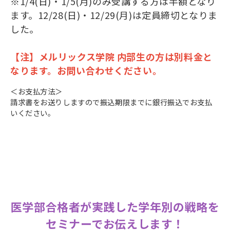
※1/4(日)・1/5(月)のみ受講する方は半額となり
ます。12/28(日)・12/29(月)は定員締切となりま
した。
【注】メルリックス学院 内部生の方は別料金と
なります。お問い合わせください。
＜お支払方法＞
請求書をお送りしますので振込期限までに銀行振込でお支払
いください。
医学部合格者が実践した学年別の戦略を
セミナーでお伝えします！