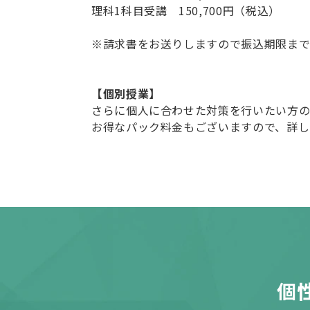
理科1科目受講 150,700円（税込）
※請求書をお送りしますので振込期限ま
【個別授業】
さらに個人に合わせた対策を行いたい方の
お得なパック料金もございますので、詳し
個