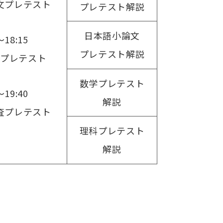
文プレテスト
プレテスト解説
日本語小論文
～18:15
プレテスト解説
プレテスト
数学プレテスト
～19:40
解説
査プレテスト
理科プレテスト
解説