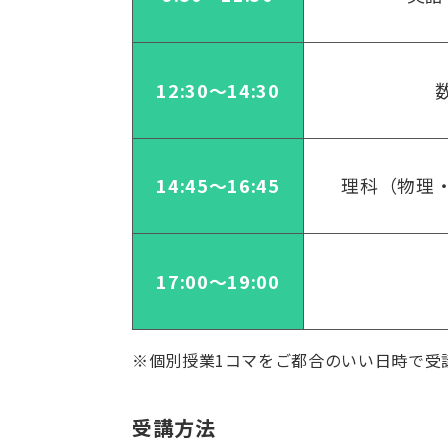
12:30～14:30
14:45～16:45
理科（物理
17:00～19:00
※個別授業1コマをご都合のいい日時で受
受講方法