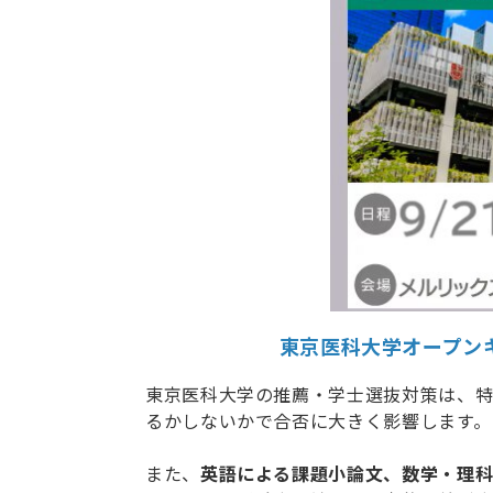
東京医科大学オープン
東京医科大学の推薦・学士選抜対策は、
るかしないかで合否に大きく影響します。
また、
英語による課題小論文、数学・理科