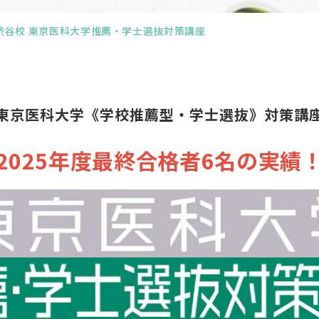
渋谷校 東京医科大学推薦・学士選抜対策講座
東京医科大学《学校推薦型・学士選抜》対策講
2025年度最終合格者6名の実績