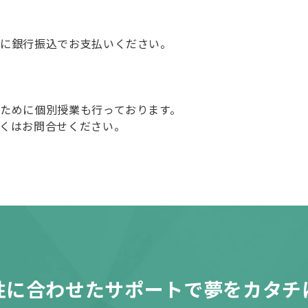
でに銀行振込でお支払いください。
ために個別授業も行っております。
くはお問合せください。
性に合わせたサポートで夢をカタチ