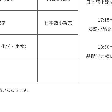
日本語小論
17:15
数学
日本語小論文
英語小論文
・化学・生物）
18:30
基礎学力検
講いただきます。