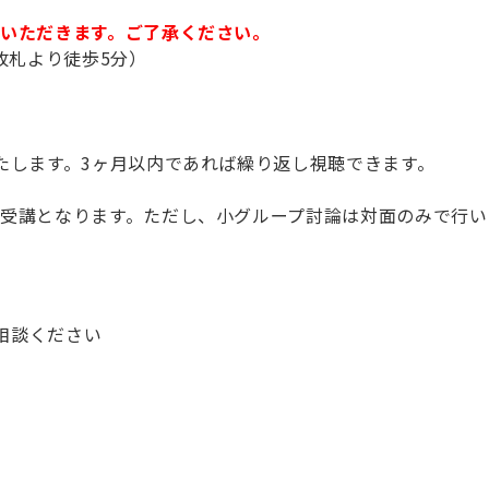
いただきます。ご了承ください。
改札より徒歩5分）
たします。3ヶ月以内であれば繰り返し視聴できます。
受講となります。ただし、小グループ討論は対面のみで行い
相談ください