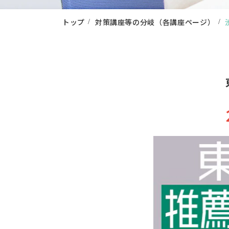
トップ
対策講座等の分岐（各講座ページ）