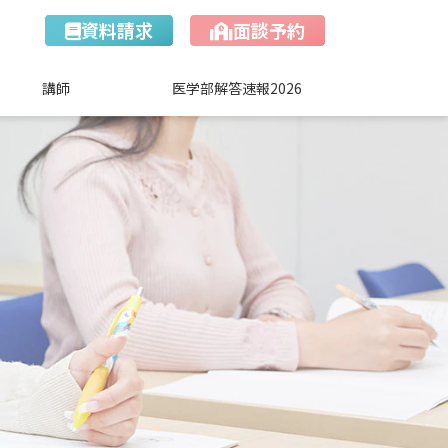
資料請求
面談予約
講師
医学部解答速報2026