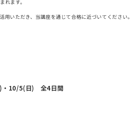
まれます。
活用いただき、当講座を通じて合格に近づいてください。
(土)・10/5(日) 全4日間