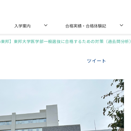
入学案内
合格実績・合格体験記
26東邦】東邦大学医学部一般選抜に合格するための対策（過去問分析
ツイート