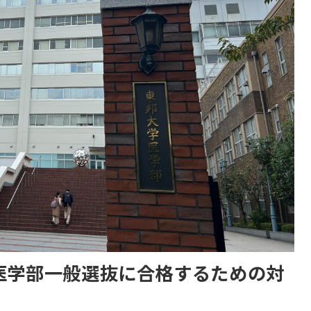
学医学部一般選抜に合格するための対