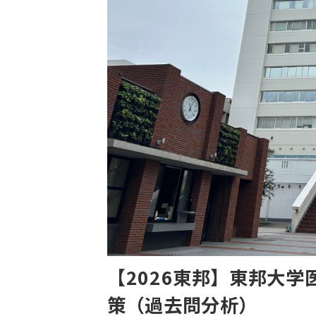
【2026東邦】東邦大
策（過去問分析）