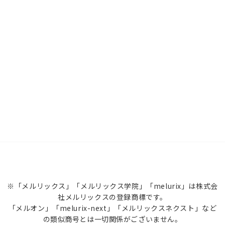
※「メルリックス」「メルリックス学院」「melurix」は株式会
社メルリックスの登録商標です。
「メルオン」「melurix-next」「メルリックスネクスト」など
の類似商号とは一切関係がございません。