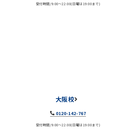
受付時間/9:00～22:00(日曜は19:00まで)
大阪校
0120-142-767
受付時間/9:00～22:00(日曜は19:00まで)