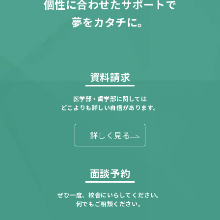
個性に合わせたサポートで
夢をカタチに。
資料請求
医学部・歯学部に関しては
どこよりも詳しい自信があります。
詳しく見る
面談予約
ぜひ一度、校舎にいらしてください。
何でもご相談ください。