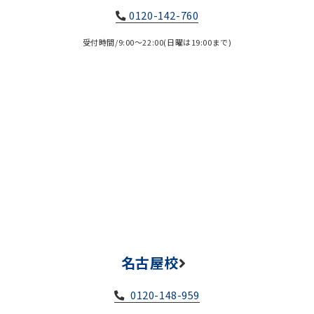
0120-142-760
受付時間/9:00～22:00(日曜は19:00まで)
名古屋校
0120-148-959