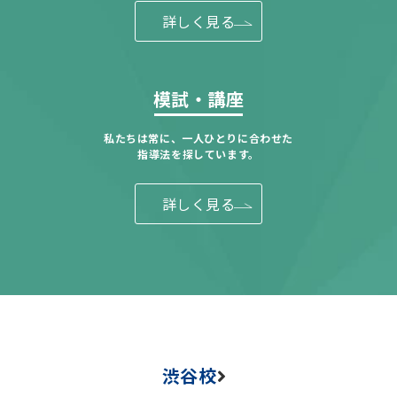
詳しく見る
模試・講座
私たちは常に、一人ひとりに合わせた
指導法を探しています。
詳しく見る
渋谷校