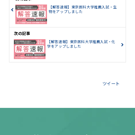
【解答速報】東京医科大学推薦入試・生
物をアップしました
次の記事
【解答速報】東京医科大学推薦入試・化
学をアップしました
ツイート