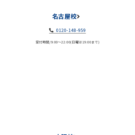
名古屋校
0120-148-959
受付時間/9:00～22:00(日曜は19:00まで)