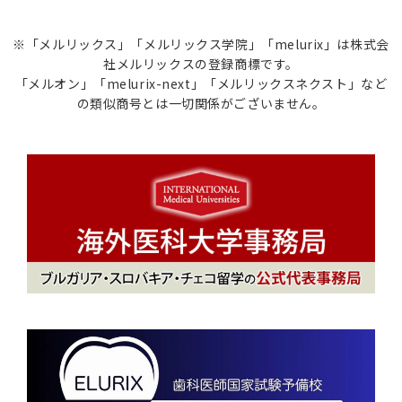
※「メルリックス」「メルリックス学院」「melurix」は株式会
社メルリックスの登録商標です。
「メルオン」「melurix-next」「メルリックスネクスト」など
の類似商号とは一切関係がございません。