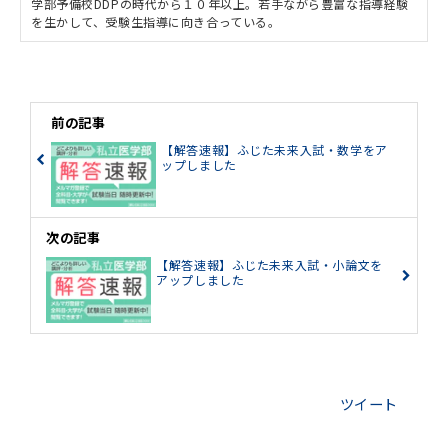
学部予備校DDPの時代から１０年以上。若手ながら豊富な指導経験
を生かして、受験生指導に向き合っている。
前の記事
【解答速報】ふじた未来入試・数学をア
ップしました
次の記事
【解答速報】ふじた未来入試・小論文を
アップしました
ツイート