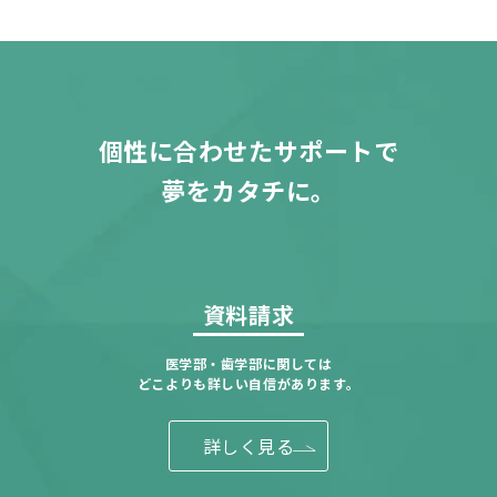
個性に合わせたサポートで
夢をカタチに。
資料請求
医学部・歯学部に関しては
どこよりも詳しい自信があります。
詳しく見る