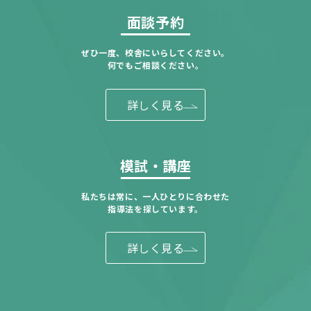
面談予約
ぜひ一度、校舎にいらしてください。
何でもご相談ください。
詳しく見る
模試・講座
私たちは常に、一人ひとりに合わせた
指導法を探しています。
詳しく見る