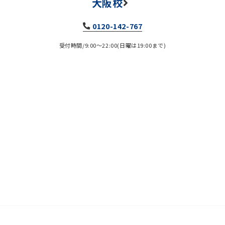
大阪校
0120-142-767
受付時間/9:00～22:00(日曜は19:00まで)