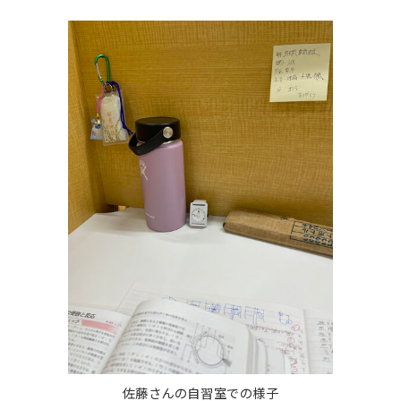
佐藤さんの自習室での様子