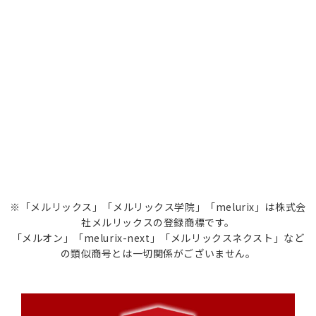
※「メルリックス」「メルリックス学院」「melurix」は株式会
社メルリックスの登録商標です。
「メルオン」「melurix-next」「メルリックスネクスト」など
の類似商号とは一切関係がございません。