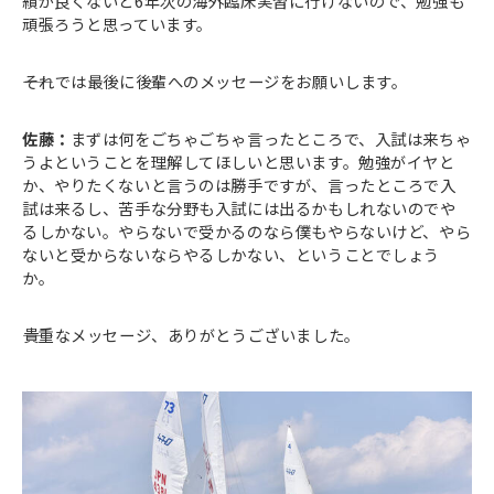
績が良くないと6年次の海外臨床実習に行けないので、勉強も
頑張ろうと思っています。
――それでは最後に後輩へのメッセージをお願いします。
佐藤：
まずは何をごちゃごちゃ言ったところで、入試は来ちゃ
うよということを理解してほしいと思います。勉強がイヤと
か、やりたくないと言うのは勝手ですが、言ったところで入
試は来るし、苦手な分野も入試には出るかもしれないのでや
るしかない。やらないで受かるのなら僕もやらないけど、やら
ないと受からないならやるしかない、ということでしょう
か。
――貴重なメッセージ、ありがとうございました。