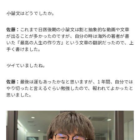
――小論文はどうでしたか。
佐藤：
これまで日医後期の小論文は割と抽象的な動画や文章
が出ることが多かったのですが、自分の時は海外の著者が書
いた『最高の人生の作り方』という文章の翻訳だったので、上
手く書けました。
――ツイていましたね。
佐藤：
最後は運もあったかなと思いますが、1 年間、自分では
やり切ったと言えるぐらい勉強したので、報われてよかったと
思いました。