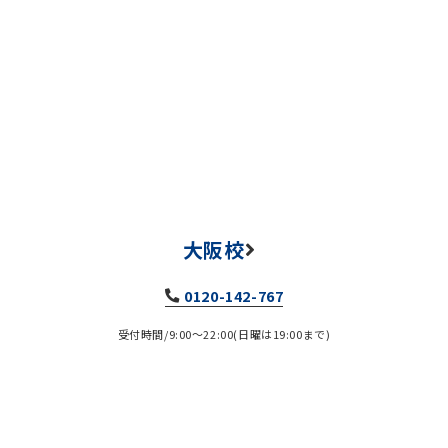
大阪校
0120-142-767
受付時間/9:00～22:00(日曜は19:00まで)