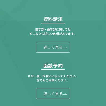
資料請求
医学部・歯学部に関しては
どこよりも詳しい自信があります。
詳しく見る
面談予約
ぜひ一度、校舎にいらしてください。
何でもご相談ください。
詳しく見る