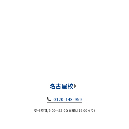
名古屋校
0120-148-959
受付時間/9:00～22:00(日曜は19:00まで)