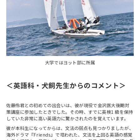
大学ではヨット部に所属
＜英語科・犬飼先生からのコメント＞
佐藤伶君との初めての出会いは、彼が現役で金沢医大後期対
策講座に参加したときでした。その時、すでに英検1 級を保持
していた非常に高い英語力に驚かされたのを覚えています。
彼が本科生になってからは、文法の弱点も見つかりましたが、
海外ドラマ『Friends』で培われた、文法を上回る英語の感覚