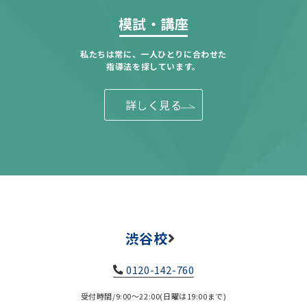
模試・講座
私たちは常に、一人ひとりに合わせた
指導法を探しています。
詳しく見る
渋谷校
0120-142-760
受付時間/9:00～22:00(日曜は19:00まで)