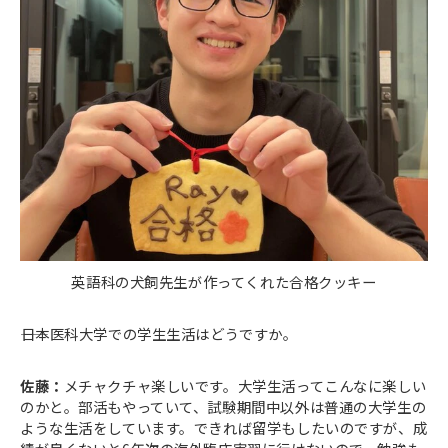
英語科の犬飼先生が作ってくれた合格クッキー
――日本医科大学での学生生活はどうですか。
佐藤：
メチャクチャ楽しいです。大学生活ってこんなに楽しい
のかと。部活もやっていて、試験期間中以外は普通の大学生の
ような生活をしています。できれば留学もしたいのですが、成