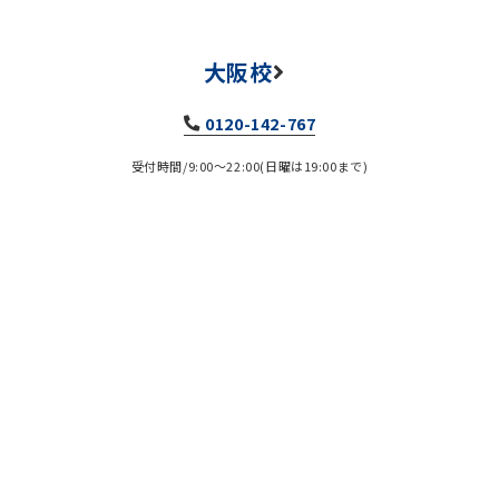
大阪校
0120-142-767
受付時間/9:00～22:00(日曜は19:00まで)