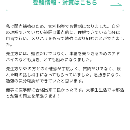
私は弱点補強のため、個別指導でお世話になりました。自分
の理解できていない範囲は重点的に、理解できている部分は
自習で行い、メリハリをもって勉強に取り組むことができまし
た。
先生方には、勉強だけではなく、本番を乗りきるためのアド
バイスなども頂き、とても励みになりました。
先生方やSSの方との距離感が丁度よく、質問だけでなく、疲
れた時の話し相手になってもらっていました。息抜きになり、
勉強の気分転換ができていたと思います。
無事に医学部に合格出来て良かったです。大学生生活では部活
と勉強の両立を頑張ります！