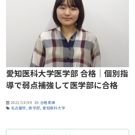
愛知医科大学医学部 合格｜個別指
導で弱点補強して医学部に合格
2021/10/09
合格実績
名古屋校
医学部
愛知医科大学