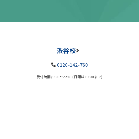
渋谷校
0120-142-760
受付時間/9:00～22:00(日曜は19:00まで)