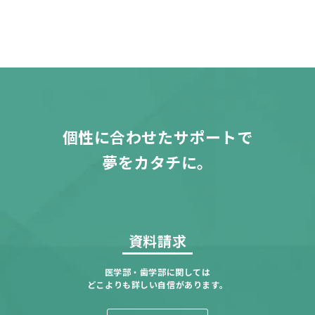
個性に合わせたサポートで
夢をカタチに。
資料請求
医学部・歯学部に関しては
どこよりも詳しい自信があります。