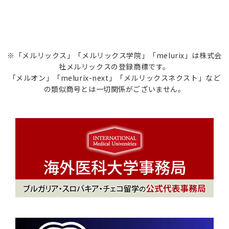
※「メルリックス」「メルリックス学院」「melurix」は株式会
社メルリックスの登録商標です。
「メルオン」「melurix-next」「メルリックスネクスト」など
の類似商号とは一切関係がございません。