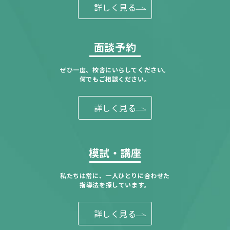
詳しく見る
面談予約
ぜひ一度、校舎にいらしてください。
何でもご相談ください。
詳しく見る
模試・講座
私たちは常に、一人ひとりに合わせた
指導法を探しています。
詳しく見る