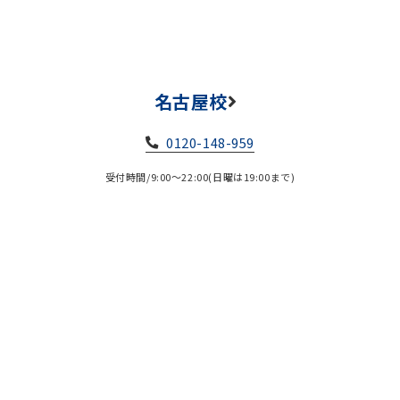
名古屋校
0120-148-959
受付時間/9:00～22:00(日曜は19:00まで)