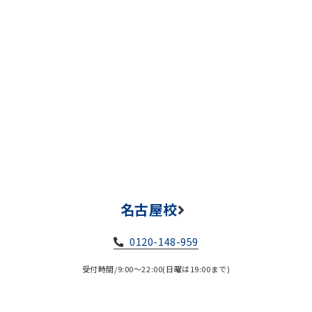
名古屋校
0120-148-959
受付時間/9:00～22:00(日曜は19:00まで)