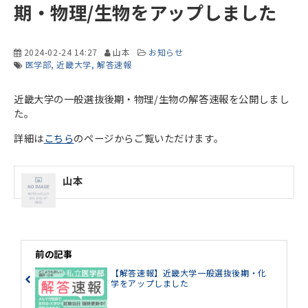
期・物理/生物をアップしました
2024-02-24 14:27
山本
お知らせ
医学部
近畿大学
解答速報
近畿大学の一般選抜後期・物理/生物の解答速報を公開しまし
た。
詳細は
こちら
のページからご覧いただけます。
山本
前の記事
【解答速報】近畿大学一般選抜後期・化
学をアップしました