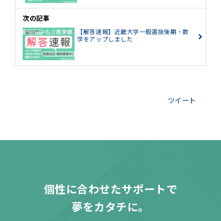
次の記事
【解答速報】近畿大学一般選抜後期・数
学をアップしました
ツイート
個性に合わせたサポートで
夢をカタチに。