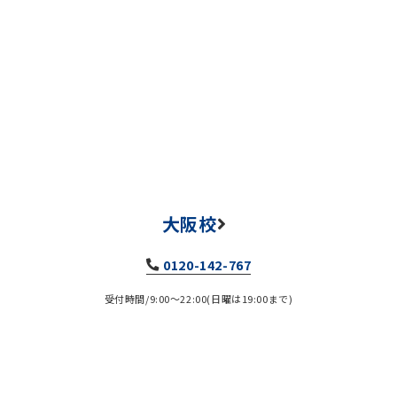
大阪校
0120-142-767
受付時間/9:00～22:00(日曜は19:00まで)