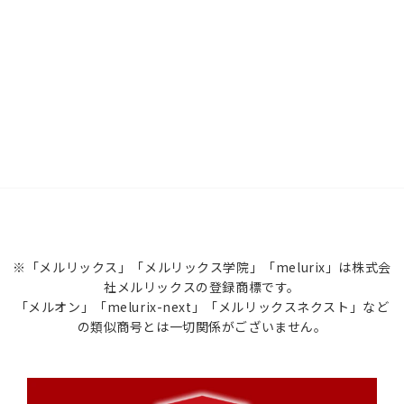
※「メルリックス」「メルリックス学院」「melurix」は株式会
社メルリックスの登録商標です。
「メルオン」「melurix-next」「メルリックスネクスト」など
の類似商号とは一切関係がございません。