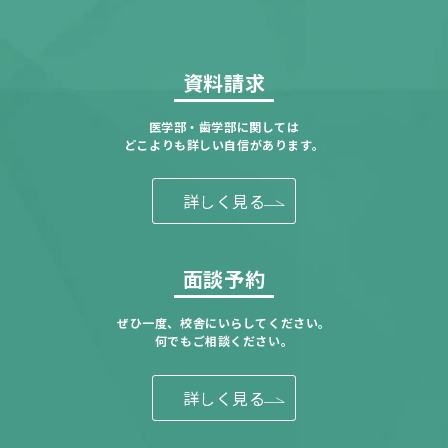
資料請求
医学部・歯学部に関しては
どこよりも詳しい自信があります。
詳しく見る
面談予約
ぜひ一度、校舎にいらしてください。
何でもご相談ください。
詳しく見る