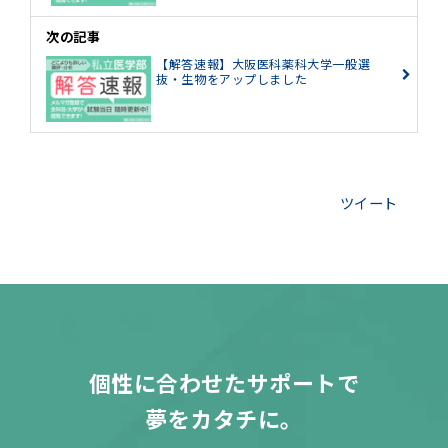
次の記事
【解答速報】大阪医科薬科大学一般選
抜・生物をアップしました
ツイート
個性に合わせたサポートで
夢をカタチに。