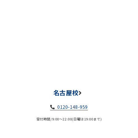
名古屋校
0120-148-959
受付時間/9:00～22:00(日曜は19:00まで)