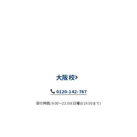
大阪校
0120-142-767
受付時間/9:00～22:00(日曜は19:00まで)