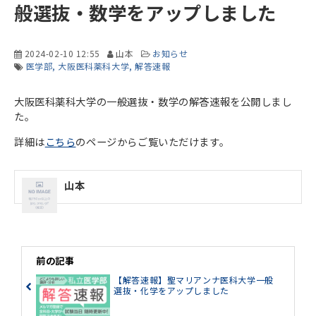
般選抜・数学をアップしました
2024-02-10 12:55
山本
お知らせ
医学部
大阪医科薬科大学
解答速報
大阪医科薬科大学の一般選抜・数学の解答速報を公開しまし
た。
詳細は
こちら
のページからご覧いただけます。
山本
前の記事
【解答速報】聖マリアンナ医科大学一般
選抜・化学をアップしました