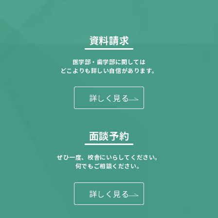
資料請求
医学部・歯学部に関しては
どこよりも詳しい自信があります。
詳しく見る
面談予約
ぜひ一度、校舎にいらしてください。
何でもご相談ください。
詳しく見る