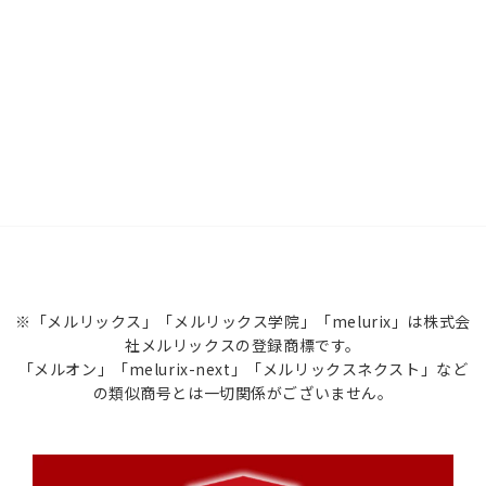
※「メルリックス」「メルリックス学院」「melurix」は株式会
社メルリックスの登録商標です。
「メルオン」「melurix-next」「メルリックスネクスト」など
の類似商号とは一切関係がございません。