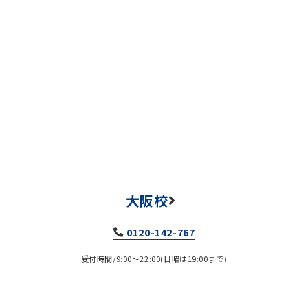
大阪校
0120-142-767
受付時間/9:00～22:00(日曜は19:00まで)