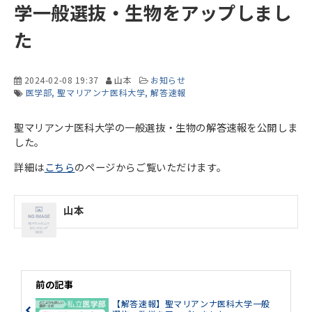
学一般選抜・生物をアップしまし
た
2024-02-08 19:37
山本
お知らせ
医学部
聖マリアンナ医科大学
解答速報
聖マリアンナ医科大学の一般選抜・生物の解答速報を公開しま
した。
詳細は
こちら
のページからご覧いただけます。
山本
前の記事
【解答速報】聖マリアンナ医科大学一般