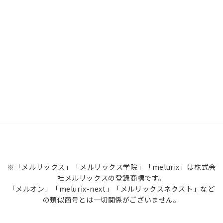
※「メルリックス」「メルリックス学院」「melurix」は株式会
社メルリックスの登録商標です。
「メルオン」「melurix-next」「メルリックスネクスト」など
の類似商号とは一切関係がございません。