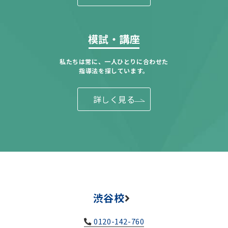
模試・講座
私たちは常に、一人ひとりに合わせた
指導法を探しています。
詳しく見る
渋谷校
0120-142-760