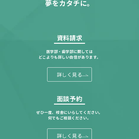
夢をカタチに。
資料請求
医学部・歯学部に関しては
どこよりも詳しい自信があります。
詳しく見る
面談予約
ぜひ一度、校舎にいらしてください。
何でもご相談ください。
詳しく見る