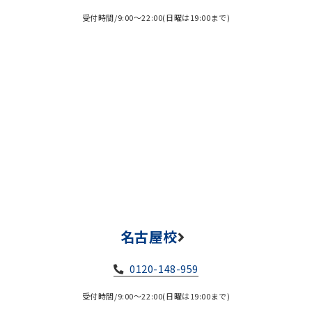
受付時間/9:00～22:00(日曜は19:00まで)
名古屋校
0120-148-959
受付時間/9:00～22:00(日曜は19:00まで)