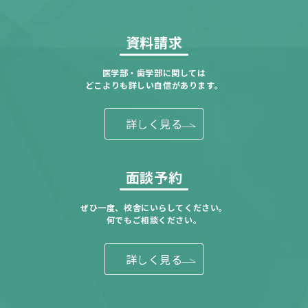
資料請求
医学部・歯学部に関しては
どこよりも詳しい自信があります。
詳しく見る
面談予約
ぜひ一度、校舎にいらしてください。
何でもご相談ください。
詳しく見る