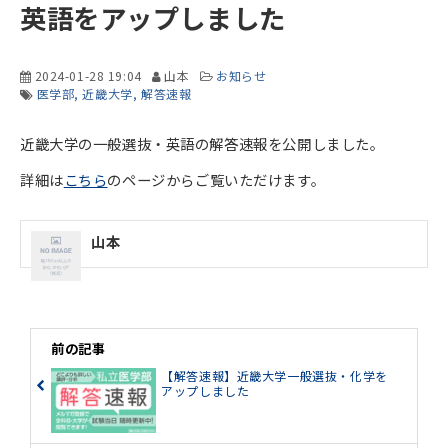
英語をアップしました
2024-01-28 19:04
山本
お知らせ
医学部
近畿大学
解答速報
近畿大学の一般選抜・英語の解答速報を公開しました。
詳細は
こちら
のページからご覧いただけます。
山本
前の記事
【解答速報】近畿大学一般選抜・化学を
アップしました