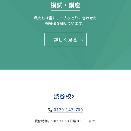
模試・講座
私たちは常に、一人ひとりに合わせた
指導法を探しています。
詳しく見る
渋谷校
0120-142-760
受付時間/9:00～22:00(日曜は19:00まで)