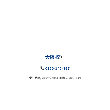
大阪校
0120-142-767
受付時間/9:00～22:00(日曜は19:00まで)