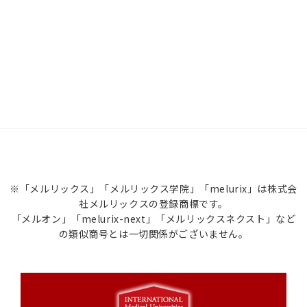
※「メルリックス」「メルリックス学院」「melurix」は株式会
社メルリックスの登録商標です。
「メルオン」「melurix-next」「メルリックスネクスト」など
の類似商号とは一切関係がございません。