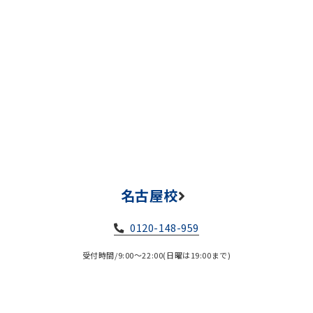
名古屋校
0120-148-959
受付時間/9:00～22:00(日曜は19:00まで)