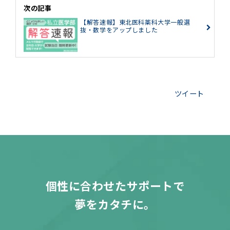
次の記事
【解答速報】東北医科薬科大学一般選
抜・数学をアップしました
ツイート
個性に合わせたサポートで
夢をカタチに。