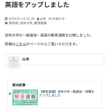
英語をアップしました
2024-01-19 21:29
山本
お知らせ
医学部
杏林大学
解答速報
杏林大学の一般選抜・英語の解答速報を公開しました。
詳細は
こちら
のページからご覧いただけます。
山本
前の記事
【解答速報】杏林大学一般選抜・物理を
アップしました