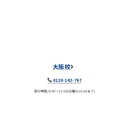
大阪校
0120-142-767
受付時間/9:00～22:00(日曜は19:00まで)