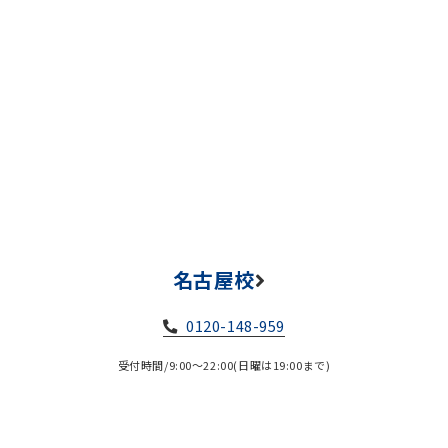
名古屋校
0120-148-959
受付時間/9:00～22:00(日曜は19:00まで)