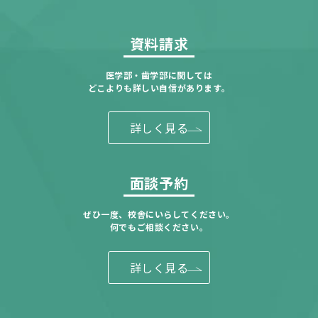
資料請求
医学部・歯学部に関しては
どこよりも詳しい自信があります。
詳しく見る
面談予約
ぜひ一度、校舎にいらしてください。
何でもご相談ください。
詳しく見る