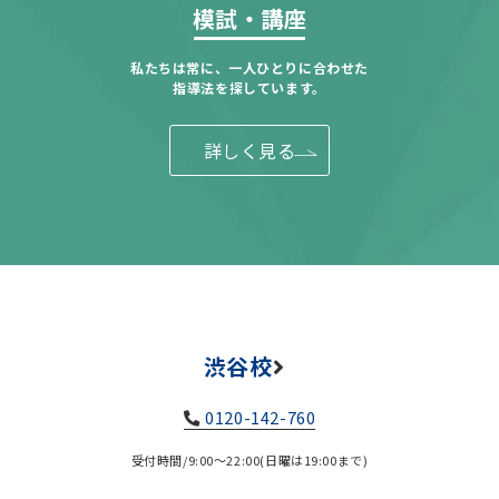
模試・講座
私たちは常に、一人ひとりに合わせた
指導法を探しています。
詳しく見る
渋谷校
0120-142-760
受付時間/9:00～22:00(日曜は19:00まで)