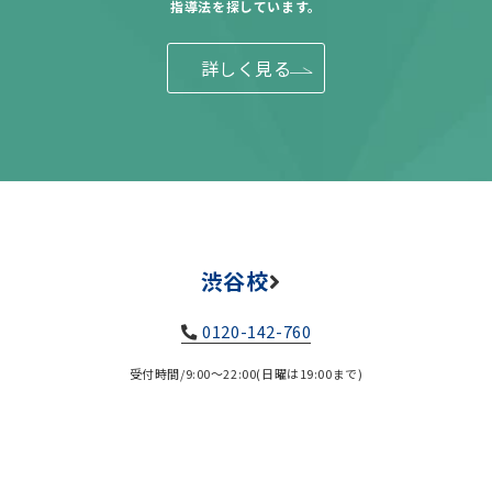
指導法を探しています。
詳しく見る
渋谷校
0120-142-760
受付時間/9:00～22:00(日曜は19:00まで)