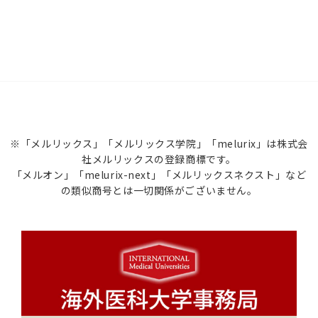
※「メルリックス」「メルリックス学院」「melurix」は株式会
社メルリックスの登録商標です。
「メルオン」「melurix-next」「メルリックスネクスト」など
の類似商号とは一切関係がございません。