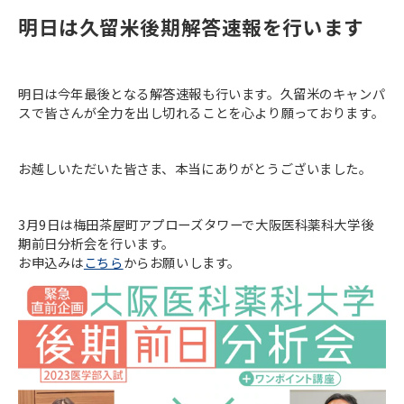
明日は久留米後期解答速報を行います
明日は今年最後となる解答速報も行います。久留米のキャンパ
スで皆さんが全力を出し切れることを心より願っております。
お越しいただいた皆さま、本当にありがとうございました。
3月9日は梅田茶屋町アプローズタワーで大阪医科薬科大学後
期前日分析会を行います。
お申込みは
こちら
からお願いします。