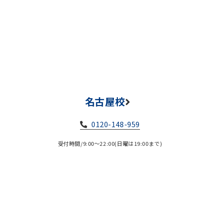
名古屋校
0120-148-959
受付時間/9:00～22:00(日曜は19:00まで)