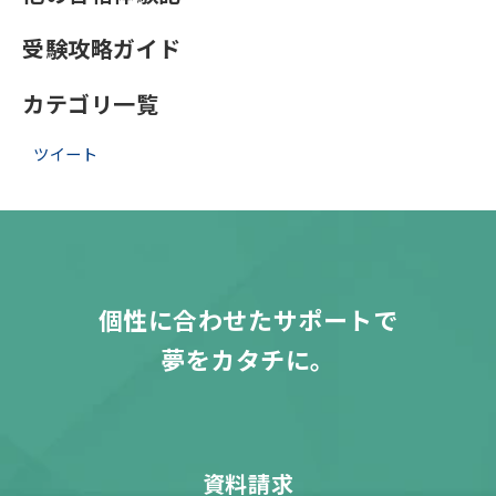
受験攻略ガイド
カテゴリ一覧
ツイート
個性に合わせたサポートで
夢をカタチに。
資料請求