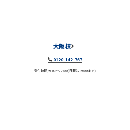
大阪校
0120-142-767
受付時間/9:00～22:00(日曜は19:00まで)