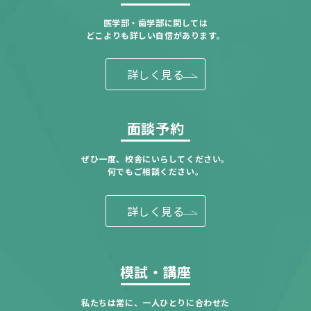
医学部・歯学部に関しては
どこよりも詳しい自信があります。
詳しく見る
面談予約
ぜひ一度、校舎にいらしてください。
何でもご相談ください。
詳しく見る
模試・講座
私たちは常に、一人ひとりに合わせた