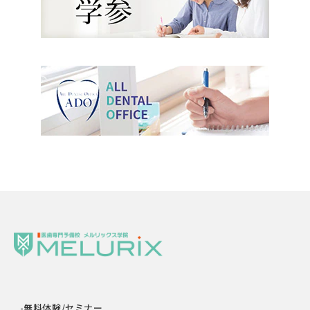
-無料体験/セミナー