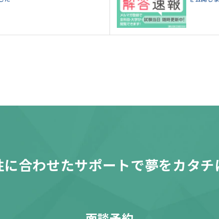
性に合わせたサポートで夢をカタチ
面談予約