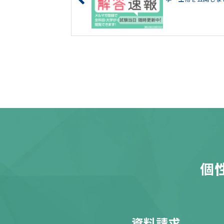
個
資料請求