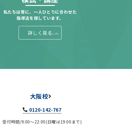
私たちは常に、一人ひとりに合わせた
指導法を探しています。
詳しく見る
大阪校
0120-142-767
受付時間/9:00～22:00(日曜は19:00まで)