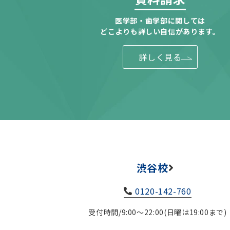
医学部・歯学部に関しては
どこよりも詳しい自信があります。
詳しく見る
渋谷校
0120-142-760
受付時間/9:00～22:00(日曜は19:00まで)