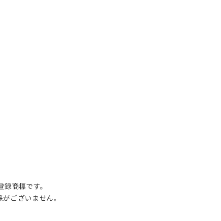
の登録商標です。
関係がございません。