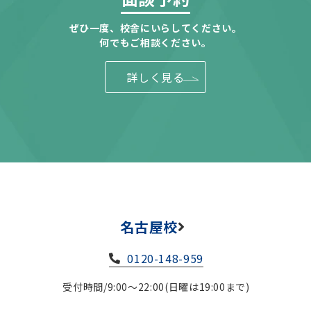
ぜひ一度、校舎にいらしてください。
何でもご相談ください。
詳しく見る
名古屋校
0120-148-959
受付時間/9:00～22:00(日曜は19:00まで)