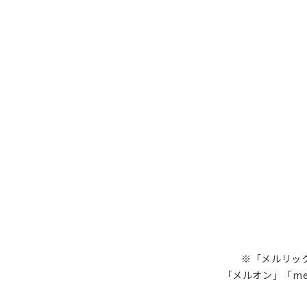
※「メルリック
「メルオン」「me