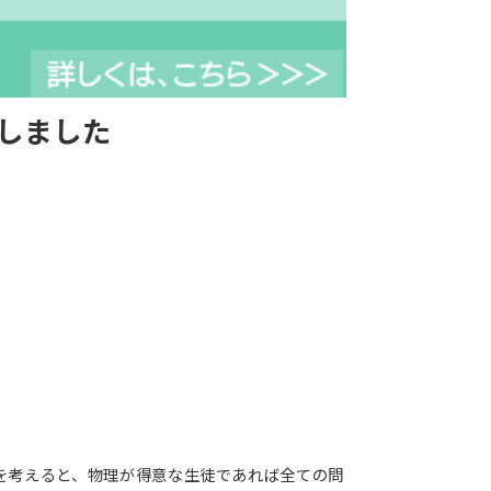
しました
とを考えると、物理が得意な生徒であれば全ての問