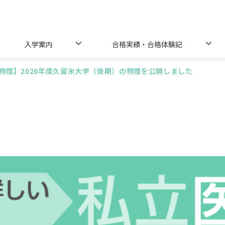
入学案内
合格実績・合格体験記
物理】2026年度久留米大学（後期）の物理を公開しました