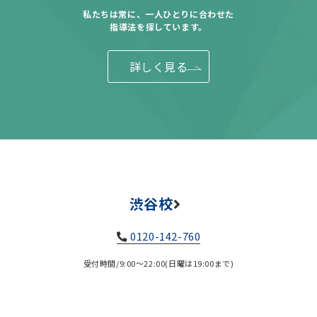
私たちは常に、一人ひとりに合わせた
指導法を探しています。
詳しく見る
渋谷校
0120-142-760
受付時間/9:00～22:00(日曜は19:00まで)