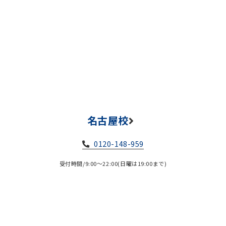
名古屋校
0120-148-959
受付時間/9:00～22:00(日曜は19:00まで)