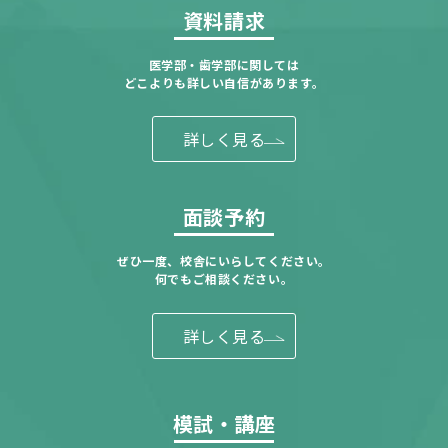
資料請求
医学部・歯学部に関しては
どこよりも詳しい自信があります。
詳しく見る
面談予約
ぜひ一度、校舎にいらしてください。
何でもご相談ください。
詳しく見る
模試・講座