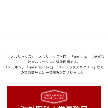
※「メルリックス」「メルリックス学院」「melurix」は株式会
社メルリックスの登録商標です。
「メルオン」「melurix-next」「メルリックスネクスト」など
の類似商号とは一切関係がございません。