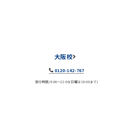
大阪校
0120-142-767
受付時間/9:00～22:00(日曜は19:00まで)