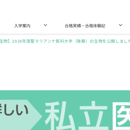
入学案内
合格実績・合格体験記
生物】2026年度聖マリアンナ医科大学（後期）の生物を公開しまし