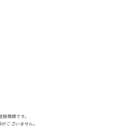
の登録商標です。
関係がございません。