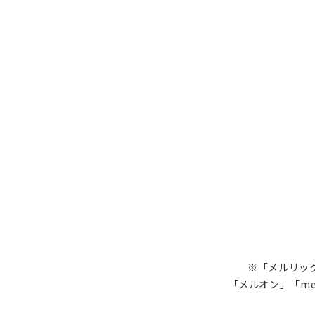
※「メルリック
「メルオン」「me