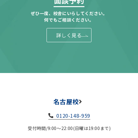
面談予約
ぜひ一度、校舎にいらしてください。
何でもご相談ください。
詳しく見る
名古屋校
0120-148-959
受付時間/9:00～22:00(日曜は19:00まで)