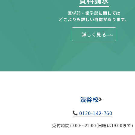
資料請求
医学部・歯学部に関しては
どこよりも詳しい自信があります。
詳しく見る
渋谷校
0120-142-760
受付時間/9:00～22:00(日曜は19:00まで)