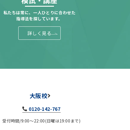
模試・講座
私たちは常に、一人ひとりに合わせた
指導法を探しています。
詳しく見る
大阪校
0120-142-767
受付時間/9:00～22:00(日曜は19:00まで)