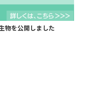
の生物を公開しました