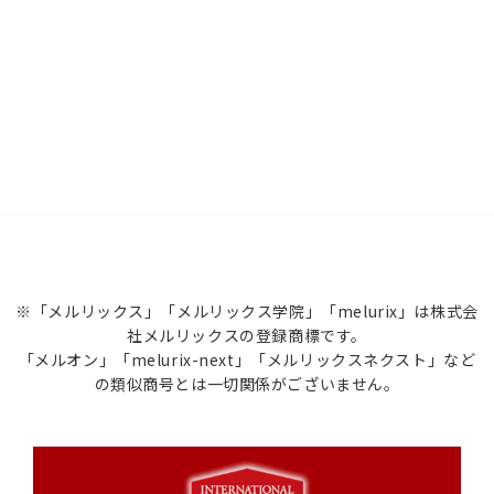
※「メルリックス」「メルリックス学院」「melurix」は株式会
社メルリックスの登録商標です。
「メルオン」「melurix-next」「メルリックスネクスト」など
の類似商号とは一切関係がございません。