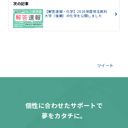
次の記事
【解答速報・化学】2026年度埼玉医科
大学（後期）の化学を公開しました
ツイート
個性に合わせたサポートで
夢をカタチに。