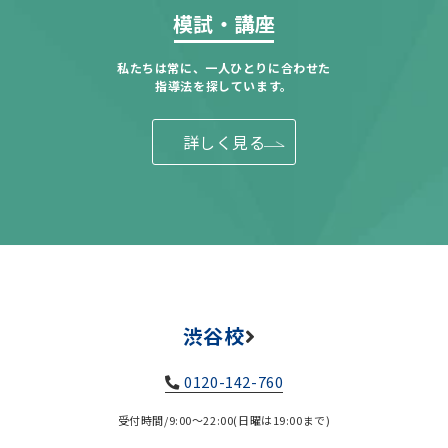
模試・講座
私たちは常に、一人ひとりに合わせた
指導法を探しています。
詳しく見る
渋谷校
0120-142-760
受付時間/9:00～22:00(日曜は19:00まで)