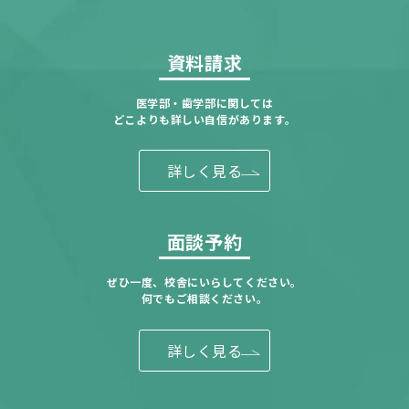
資料請求
医学部・歯学部に関しては
どこよりも詳しい自信があります。
詳しく見る
面談予約
ぜひ一度、校舎にいらしてください。
何でもご相談ください。
詳しく見る