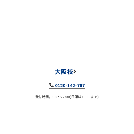
大阪校
0120-142-767
受付時間/9:00～22:00(日曜は19:00まで)