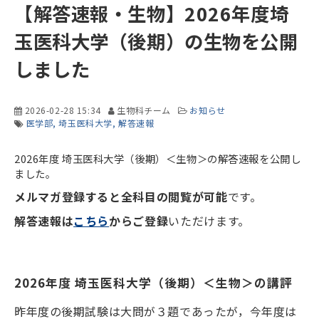
【解答速報・生物】2026年度埼
玉医科大学（後期）の生物を公開
しました
2026-02-28 15:34
生物科チーム
お知らせ
医学部
埼玉医科大学
解答速報
2026年度 埼玉医科大学（後期）＜生物＞の解答速報を公開し
ました。
メルマガ登録すると全科目の閲覧が可能
です。
解答速報は
こちら
からご登録
いただけます。
2026年度 埼玉医科大学（後期）＜生物＞の講評
昨年度の後期試験は大問が３題であったが，今年度は