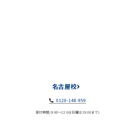
名古屋校
0120-148-959
受付時間/9:00～22:00(日曜は19:00まで)