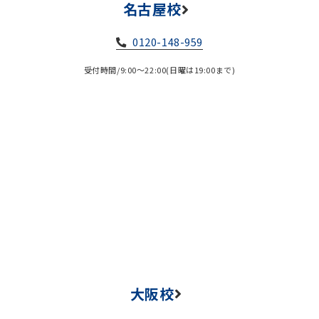
名古屋校
0120-148-959
受付時間/9:00～22:00(日曜は19:00まで)
大阪校