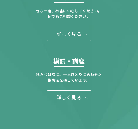
ぜひ一度、校舎にいらしてください。
何でもご相談ください。
詳しく見る
模試・講座
私たちは常に、一人ひとりに合わせた
指導法を探しています。
詳しく見る