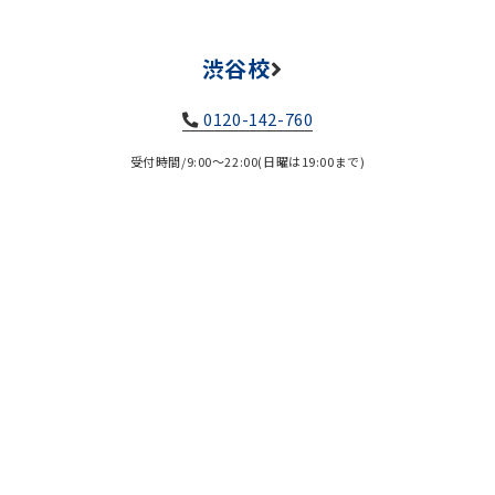
渋谷校
0120-142-760
受付時間/9:00～22:00(日曜は19:00まで)