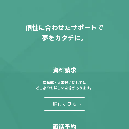
個性に合わせたサポートで
夢をカタチに。
資料請求
医学部・歯学部に関しては
どこよりも詳しい自信があります。
詳しく見る
面談予約