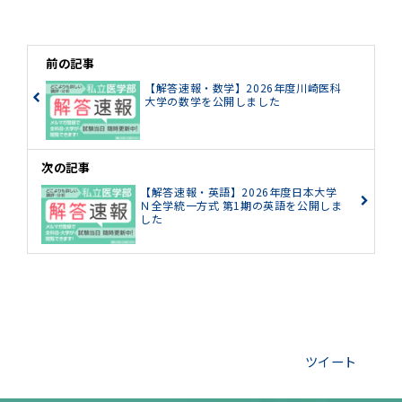
前の記事
【解答速報・数学】2026年度川崎医科
大学の数学を公開しました
次の記事
【解答速報・英語】2026年度日本大学
Ｎ全学統一方式 第1期の英語を公開しま
した
ツイート