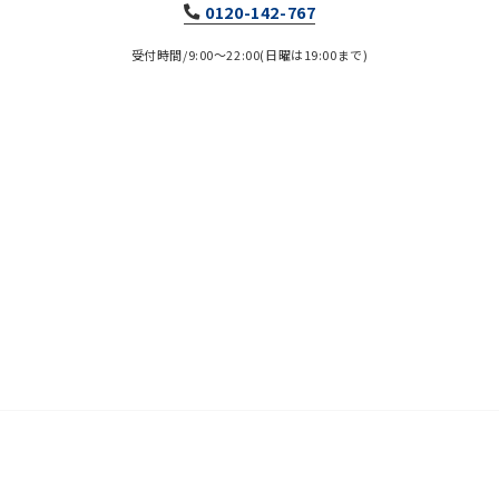
0120-142-767
受付時間/9:00～22:00(日曜は19:00まで)