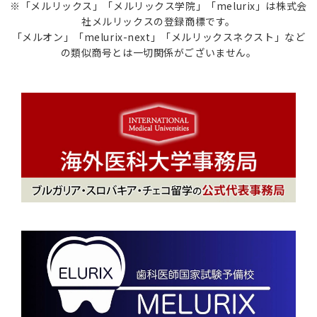
※「メルリックス」「メルリックス学院」「melurix」は株式会
社メルリックスの登録商標です。
「メルオン」「melurix-next」「メルリックスネクスト」など
の類似商号とは一切関係がございません。