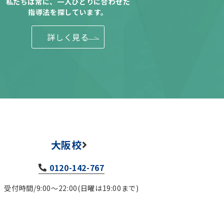
私たちは常に、一人ひとりに合わせた
指導法を探しています。
詳しく見る
大阪校
0120-142-767
受付時間/9:00～22:00(日曜は19:00まで)