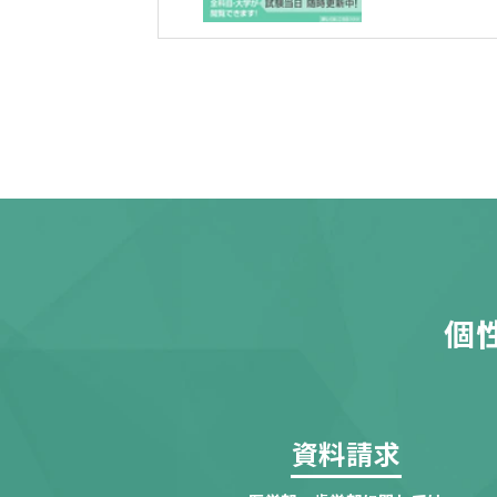
個
資料請求