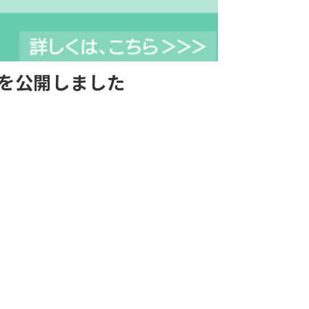
語を公開しました