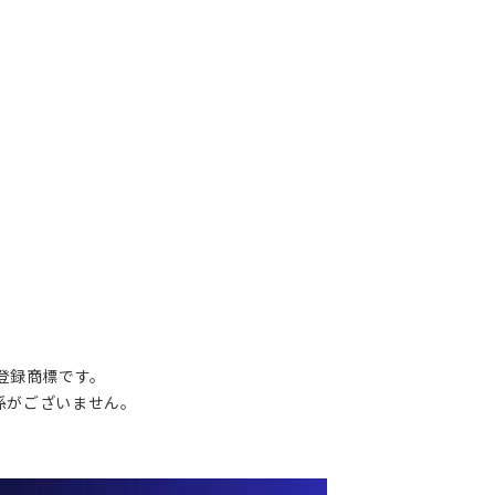
の登録商標です。
関係がございません。