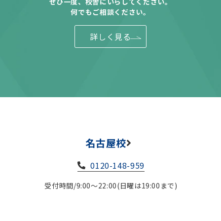
ぜひ一度、校舎にいらしてください。
何でもご相談ください。
詳しく見る
名古屋校
0120-148-959
受付時間/9:00～22:00(日曜は19:00まで)