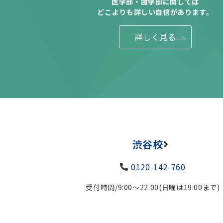
医学部・歯学部に関しては
どこよりも詳しい自信があります。
詳しく見る
渋谷校
0120-142-760
受付時間/9:00～22:00(日曜は19:00まで)