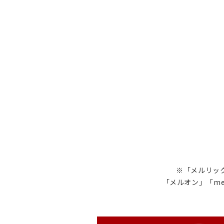
※「メルリック
「メルオン」「me