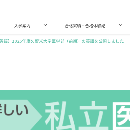
入学案内
合格実績・合格体験記
英語】2026年度久留米大学医学部（前期）の英語を公開しました