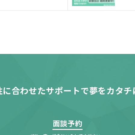
性に合わせたサポートで夢をカタチ
面談予約