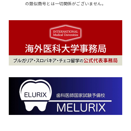
の類似商号とは一切関係がございません。