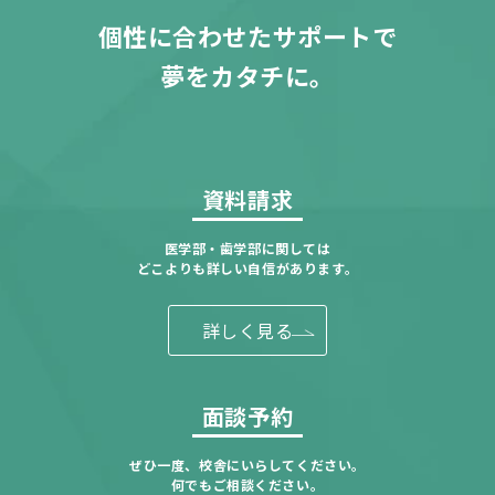
個性に合わせたサポートで
夢をカタチに。
資料請求
医学部・歯学部に関しては
どこよりも詳しい自信があります。
詳しく見る
面談予約
ぜひ一度、校舎にいらしてください。
何でもご相談ください。