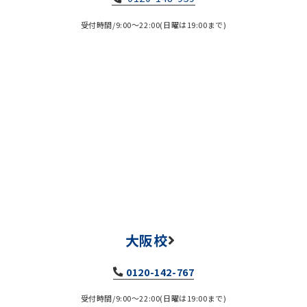
受付時間/9:00～22:00(日曜は19:00まで)
大阪校
0120-142-767
受付時間/9:00～22:00(日曜は19:00まで)