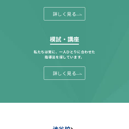
詳しく見る
模試・講座
私たちは常に、一人ひとりに合わせた
指導法を探しています。
詳しく見る
渋谷校