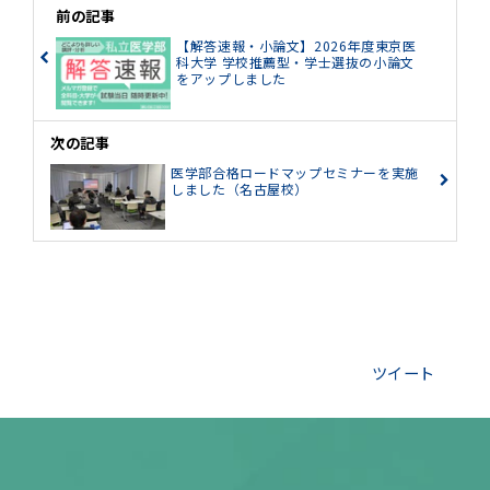
前の記事
【解答速報・小論文】2026年度東京医
科大学 学校推薦型・学士選抜の小論文
をアップしました
次の記事
医学部合格ロードマップセミナーを実施
しました（名古屋校）
ツイート