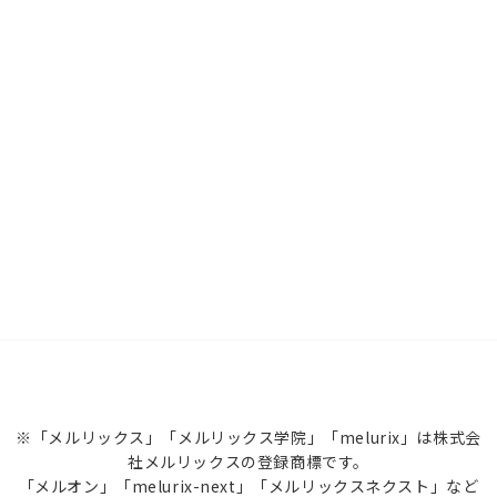
※「メルリックス」「メルリックス学院」「melurix」は株式会
社メルリックスの登録商標です。
「メルオン」「melurix-next」「メルリックスネクスト」など