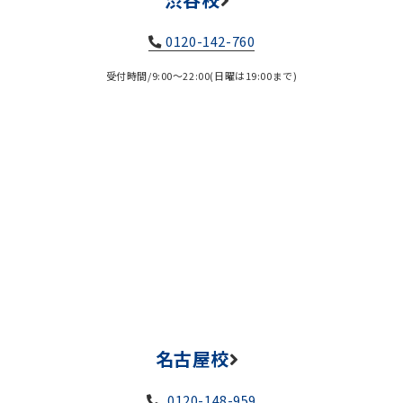
0120-142-760
受付時間/9:00～22:00(日曜は19:00まで)
名古屋校
0120-148-959