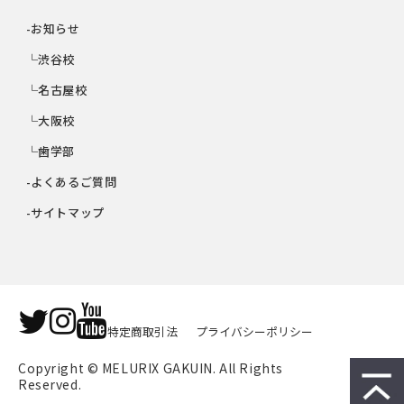
-お知らせ
└渋谷校
└名古屋校
└大阪校
└歯学部
-よくあるご質問
-サイトマップ
特定商取引法
プライバシーポリシー
Copyright © MELURIX GAKUIN. All Rights 
Reserved.