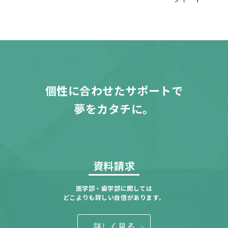
個性に合わせたサポートで
夢をカタチに。
資料請求
医学部・歯学部に関しては
どこよりも詳しい自信があります。
詳しく見る