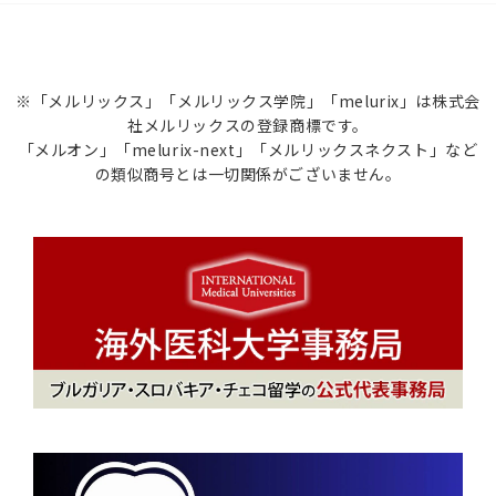
※「メルリックス」「メルリックス学院」「melurix」は株式会
社メルリックスの登録商標です。
「メルオン」「melurix-next」「メルリックスネクスト」など
の類似商号とは一切関係がございません。