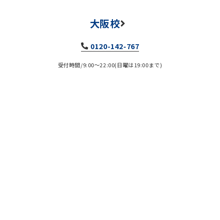
大阪校
0120-142-767
受付時間/9:00～22:00(日曜は19:00まで)