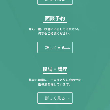
面談予約
ぜひ一度、校舎にいらしてください。
何でもご相談ください。
詳しく見る
模試・講座
私たちは常に、一人ひとりに合わせた
指導法を探しています。
詳しく見る