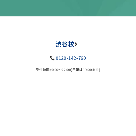
渋谷校
0120-142-760
受付時間/9:00～22:00(日曜は19:00まで)