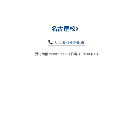
名古屋校
0120-148-959
受付時間/9:00～22:00(日曜は19:00まで)