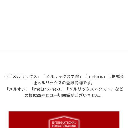
※「メルリックス」「メルリックス学院」「melurix」は株式会
社メルリックスの登録商標です。
「メルオン」「melurix-next」「メルリックスネクスト」など
の類似商号とは一切関係がございません。