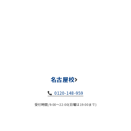
名古屋校
0120-148-959
受付時間/9:00～22:00(日曜は19:00まで)