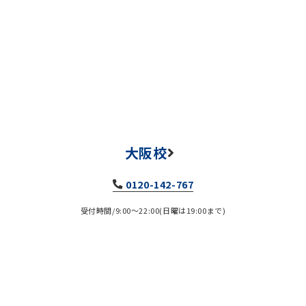
大阪校
0120-142-767
受付時間/9:00～22:00(日曜は19:00まで)