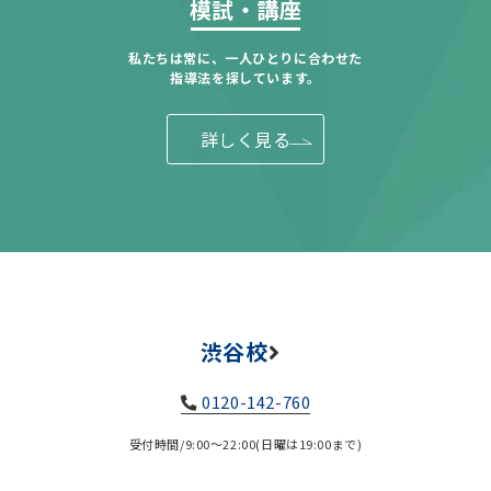
模試・講座
私たちは常に、一人ひとりに合わせた
指導法を探しています。
詳しく見る
渋谷校
0120-142-760
受付時間/9:00～22:00(日曜は19:00まで)