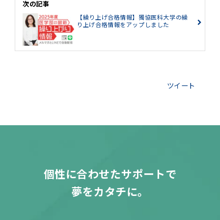
次の記事
【繰り上げ合格情報】獨協医科大学の繰
り上げ合格情報をアップしました
ツイート
個性に合わせたサポートで
夢をカタチに。