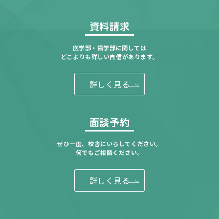
資料請求
医学部・歯学部に関しては
どこよりも詳しい自信があります。
詳しく見る
面談予約
ぜひ一度、校舎にいらしてください。
何でもご相談ください。
詳しく見る