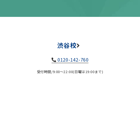
渋谷校
0120-142-760
受付時間/9:00～22:00(日曜は19:00まで)