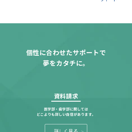
個性に合わせたサポートで
夢をカタチに。
資料請求
医学部・歯学部に関しては
どこよりも詳しい自信があります。
詳しく見る