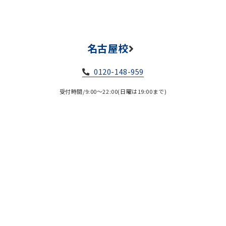
名古屋校
0120-148-959
受付時間/9:00～22:00(日曜は19:00まで)