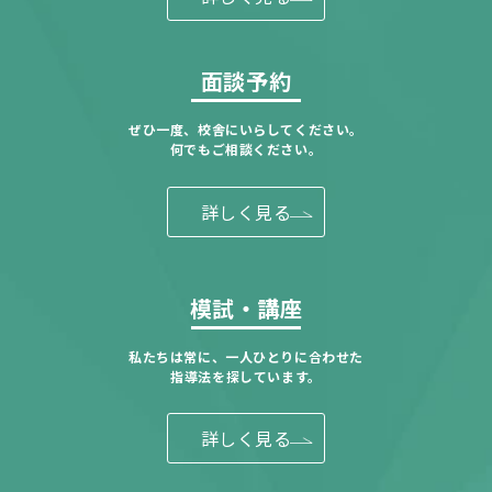
面談予約
ぜひ一度、校舎にいらしてください。
何でもご相談ください。
詳しく見る
模試・講座
私たちは常に、一人ひとりに合わせた
指導法を探しています。
詳しく見る