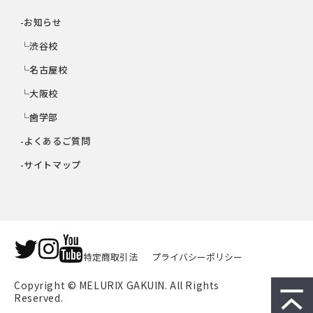
-お知らせ
└渋谷校
└名古屋校
└大阪校
└歯学部
-よくあるご質問
-サイトマップ
特定商取引法
プライバシーポリシー
Copyright © MELURIX GAKUIN. All Rights 
Reserved.