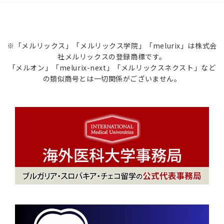
※「メルリックス」「メルリックス学院」「melurix」は株式会
社メルリックスの登録商標です。
「メルオン」「melurix-next」「メルリックスネクスト」など
の類似商号とは一切関係がございません。