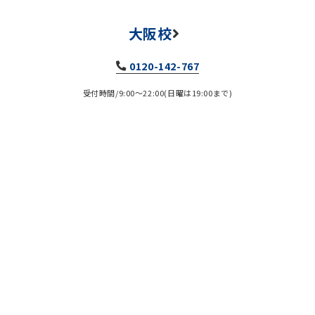
大阪校
0120-142-767
受付時間/9:00～22:00(日曜は19:00まで)